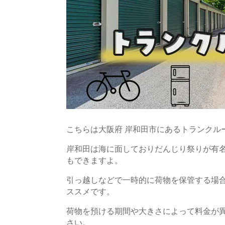
こちらは大阪府 岸和田市にあるトランクル
岸和田は海に面しておりだんじり祭りが有
もできますよ。
引っ越しなどで一時的に荷物を保管する場
ススメです。
荷物を預ける期間や大きさによって料金が
さい。