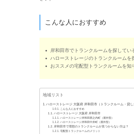
こんな人におすすめ
岸和田市でトランクルームを探してい
ハローストレージのトランクルームを
おススメの宅配型トランクルームを知
地域リスト
ハローストレージ 大阪府 岸和田市（トランクルーム・貸し
こんな人におすすめ
ハローストレージ 大阪府 岸和田市
ハローストレージ岸和田西之内町（屋外型）
ハローストレージ岸和田中井町（屋外型）
岸和田市で理想のトランクルームが見つからない方は？
宅配型トランクルームのメリット