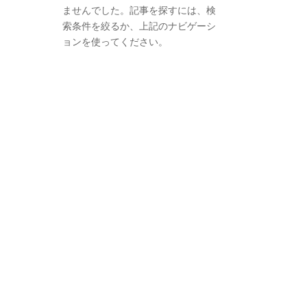
ませんでした。記事を探すには、検
索条件を絞るか、上記のナビゲーシ
ョンを使ってください。