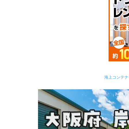
海上コンテナ