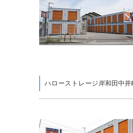
ハローストレージ岸和田中井