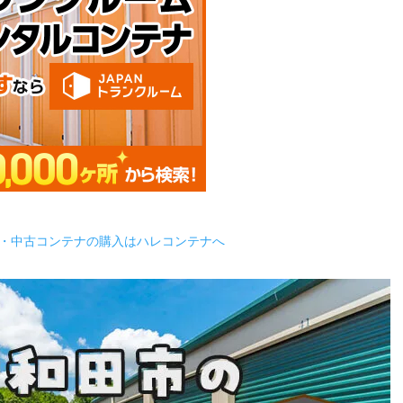
・中古コンテナの購入はハレコンテナへ