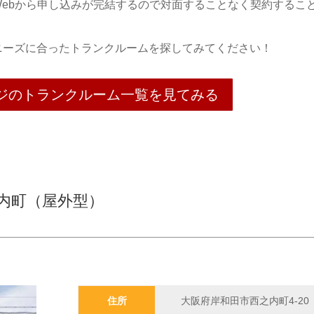
ebから申し込みが完結するので対面することなく契約するこ
ニーズに合ったトランクルームを探してみてください！
ジのトランクルーム一覧を見てみる
内町（屋外型）
住所
大阪府岸和田市西之内町4-20