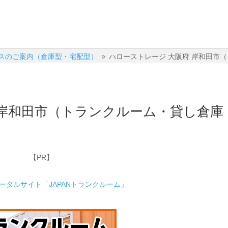
スのご案内（倉庫型・宅配型）
ハローストレージ 大阪府 岸和田市
9
 岸和田市（トランクルーム・貸し倉庫
【PR】
ポータルサイト「JAPANトランクルーム」