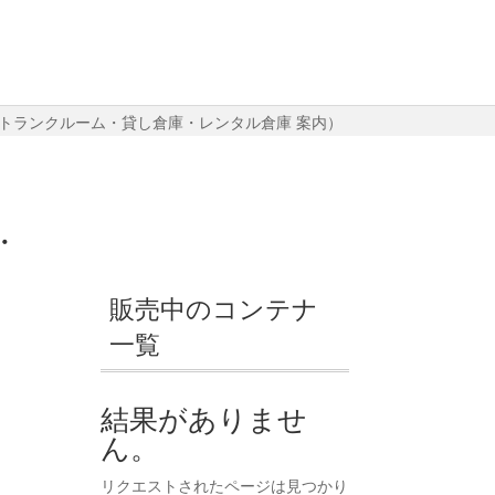
（トランクルーム・貸し倉庫・レンタル倉庫 案内）
・
販売中のコンテナ
一覧
結果がありませ
ん。
リクエストされたページは見つかり