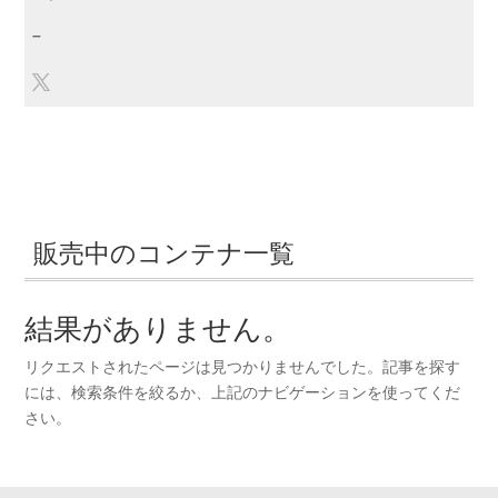
–
販売中のコンテナ一覧
結果がありません。
リクエストされたページは見つかりませんでした。記事を探す
には、検索条件を絞るか、上記のナビゲーションを使ってくだ
さい。