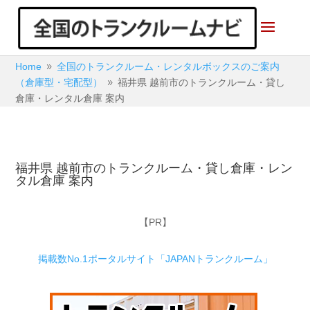
Home
全国のトランクルーム・レンタルボックスのご案内
9
（倉庫型・宅配型）
福井県 越前市のトランクルーム・貸し
9
倉庫・レンタル倉庫 案内
福井県 越前市のトランクルーム・貸し倉庫・レン
タル倉庫 案内
【PR】
掲載数No.1ポータルサイト「JAPANトランクルーム」