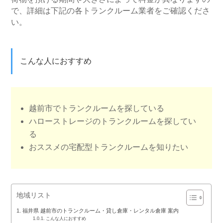
で、詳細は下記の各トランクルーム業者をご確認くださ
い。
こんな人におすすめ
越前市でトランクルームを探している
ハローストレージのトランクルームを探してい
る
おススメの宅配型トランクルームを知りたい
地域リスト
福井県 越前市のトランクルーム・貸し倉庫・レンタル倉庫 案内
こんな人におすすめ