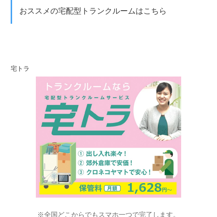
おススメの宅配型トランクルームはこちら
宅トラ
※全国どこからでもスマホ一つで完了します。