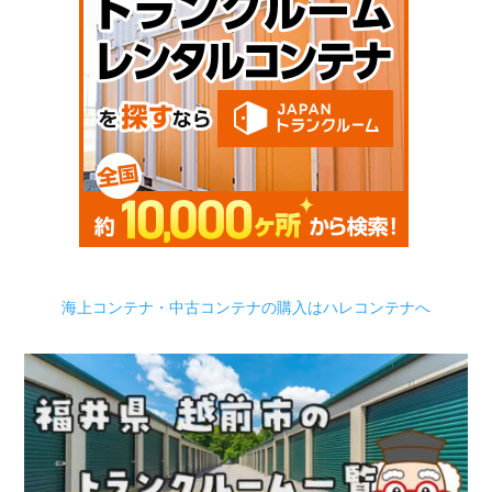
海上コンテナ・中古コンテナの購入はハレコンテナへ