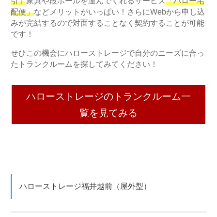
引」
家具や段ボールを運んでくれるサービス
「ハロー宅
配便」
などメリットがいっぱい！さらにWebから申し込
みが完結するので対面することなく契約することが可能
です！
せひこの機会にハローストレージで自分のニーズに合っ
たトランクルームを探してみてください！
ハローストレージのトランクルーム一
覧を見てみる
ハローストレージ福井越前（屋外型）