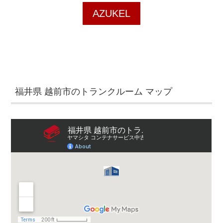
AZUKEL
福井県 越前市のトランクルーム マップ