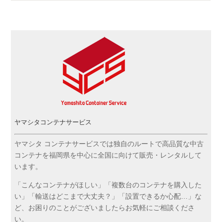
ヤマシタコンテナサービス
ヤマシタ コンテナサービスでは独自のルートで高品質な中古
コンテナを福岡県を中心に全国に向けて販売・レンタルして
います。
「こんなコンテナがほしい」「複数台のコンテナを購入した
い」「輸送はどこまで大丈夫？」「設置できるか心配…」な
ど、お困りのことがございましたらお気軽にご相談くださ
い。