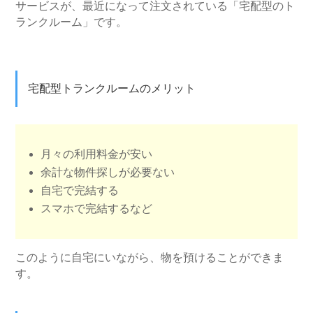
サービスが、最近になって注文されている「宅配型のト
ランクルーム」です。
宅配型トランクルームのメリット
月々の利用料金が安い
余計な物件探しが必要ない
自宅で完結する
スマホで完結するなど
このように自宅にいながら、物を預けることができま
す。