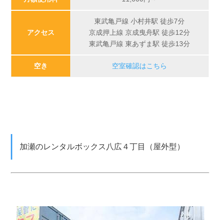
東武亀戸線 小村井駅 徒歩7分
アクセス
京成押上線 京成曳舟駅 徒歩12分
東武亀戸線 東あずま駅 徒歩13分
空き
空室確認はこちら
加瀬のレンタルボックス八広４丁目（屋外型）