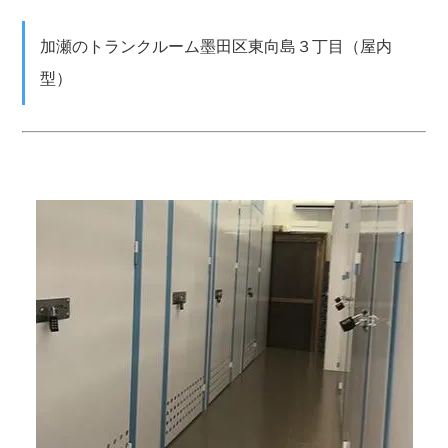
加瀬のトランクルーム墨田区東向島３丁目（屋内
型）