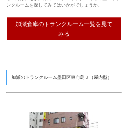
ンクルームを探してみてはいかがでしょうか。
加瀬倉庫のトランクルーム一覧を見て
みる
加瀬のトランクルーム墨田区東向島２（屋内型）