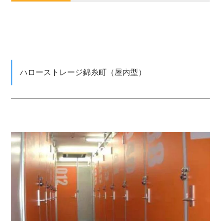
ハローストレージ錦糸町（屋内型）