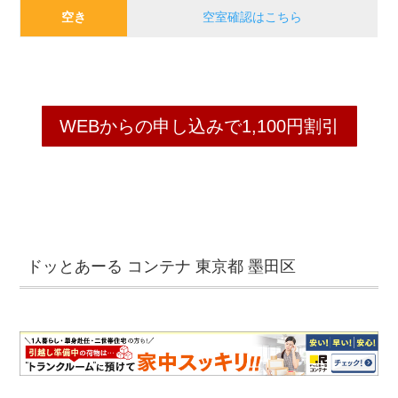
空き
空室確認はこちら
WEBからの申し込みで1,100円割引
ドッとあーる コンテナ 東京都 墨田区