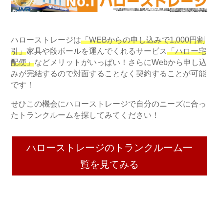
ハローストレージは
「WEBからの申し込みで1,000円割
引」
家具や段ボールを運んでくれるサービス
「ハロー宅
配便」
などメリットがいっぱい！さらにWebから申し込
みが完結するので対面することなく契約することが可能
です！
せひこの機会にハローストレージで自分のニーズに合っ
たトランクルームを探してみてください！
ハローストレージのトランクルーム一
覧を見てみる