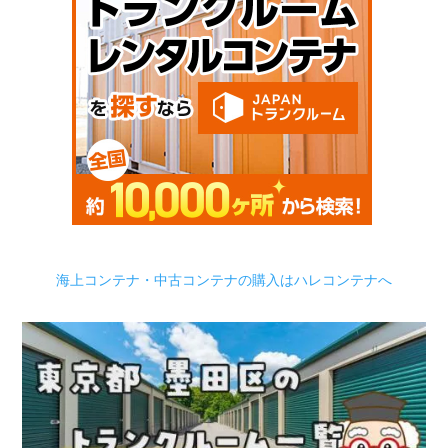
海上コンテナ・中古コンテナの購入はハレコンテナへ