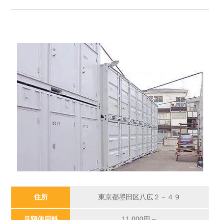
住所
東京都墨田区八広２－４９
月額使用料
11,000円～