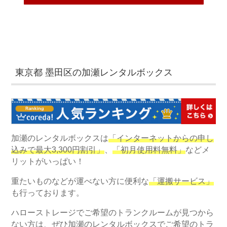
東京都 墨田区の加瀬レンタルボックス
加瀬のレンタルボックスは
「インターネットからの申し
込みで最大3,300円割引」
、
「初月使用料無料」
などメ
リットがいっぱい！
重たいものなどが運べない方に便利な
「運搬サービス」
も行っております。
ハローストレージでご希望のトランクルームが見つから
ない方は、ぜひ加瀬のレンタルボックスでご希望のトラ