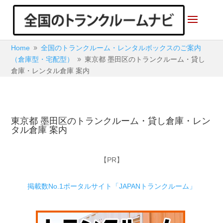
Home
全国のトランクルーム・レンタルボックスのご案内
9
（倉庫型・宅配型）
東京都 墨田区のトランクルーム・貸し
9
倉庫・レンタル倉庫 案内
東京都 墨田区のトランクルーム・貸し倉庫・レン
タル倉庫 案内
【PR】
掲載数No.1ポータルサイト「JAPANトランクルーム」