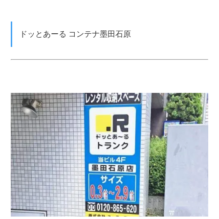
ドッとあーる コンテナ墨田石原