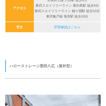
東武スカイツリーライン 東向島駅 徒歩9分
アクセス
東武スカイツリーライン 鐘ケ淵駅 徒歩10分
東武亀戸線 曳舟駅 徒歩18分
空き
空室確認はこちら
ハローストレージ墨田八広（屋外型）