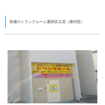
加瀬のトランクルーム墨田区立花（屋内型）