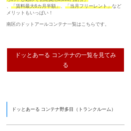
、
「賃料最大6カ月半額」
、
「当月フリーレント」
など
メリットもいっぱい！
南区のドットアールコンテナ一覧はこちらです。
ドッとあーる コンテナの一覧を見てみ
る
ドッとあーる コンテナ野多目（トランクルーム）