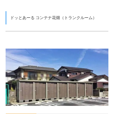
ドッとあーる コンテナ花畑（トランクルーム）