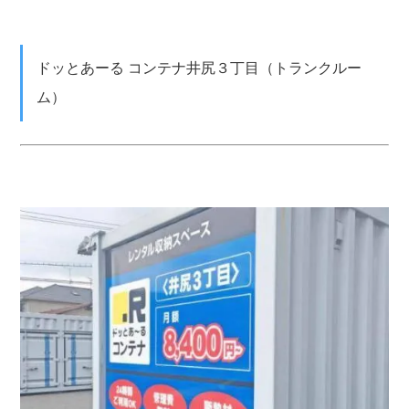
ドッとあーる コンテナ井尻３丁目（トランクルー
ム）