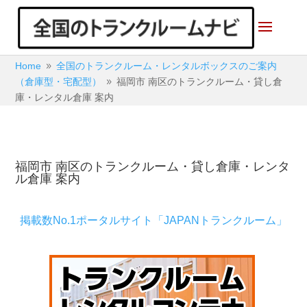
Home
全国のトランクルーム・レンタルボックスのご案内
9
（倉庫型・宅配型）
福岡市 南区のトランクルーム・貸し倉
9
庫・レンタル倉庫 案内
福岡市 南区のトランクルーム・貸し倉庫・レンタ
ル倉庫 案内
掲載数No.1ポータルサイト「JAPANトランクルーム」