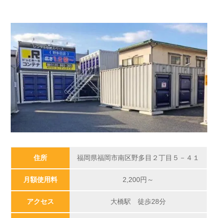
住所
福岡県福岡市南区野多目２丁目５－４１
月額使用料
2,200円～
アクセス
大橋駅 徒歩28分