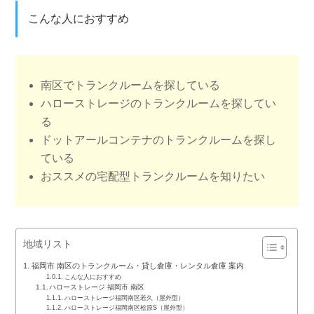
こんな人におすすめ
南区でトランクルームを探している
ハローストレージのトランクルームを探してい
る
ドットアールコンテナのトランクルームを探し
ている
おススメの宅配型トランクルームを知りたい
地域リスト
福岡市 南区のトランクルーム・貸し倉庫・レンタル倉庫 案内
こんな人におすすめ
ハローストレージ 福岡市 南区
ハローストレージ福岡南区若久（屋外型）
ハローストレージ福岡南区桧原S（屋外型）