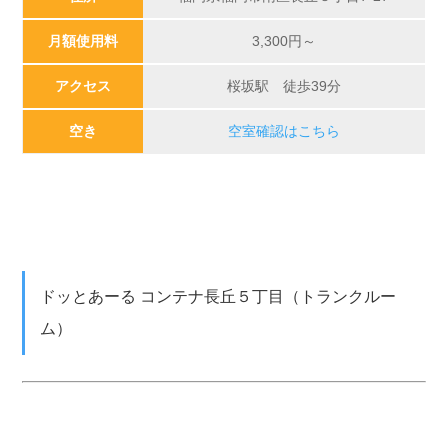
月額使用料
3,300円～
アクセス
桜坂駅 徒歩39分
空き
空室確認はこちら
ドッとあーる コンテナ長丘５丁目（トランクルー
ム）