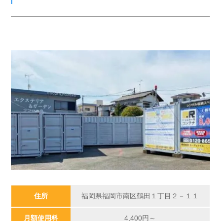
住所
福岡県福岡市南区鶴田１丁目２－１１
月額使用料
4,400円～