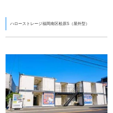
ハローストレージ福岡南区桧原S（屋外型）