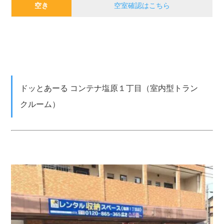
空き
空室確認はこちら
ドッとあーる コンテナ塩原１丁目（室内型トラン
クルーム）