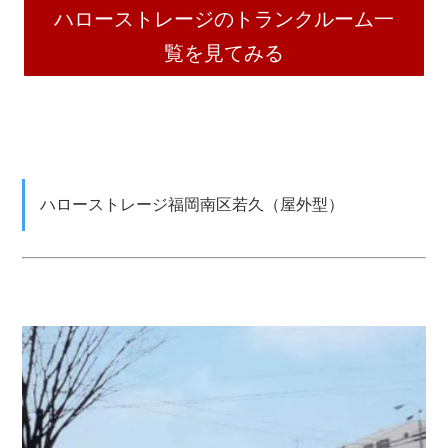
ハローストレージのトランクルーム一
覧を見てみる
ハローストレージ福岡南区若久（屋外型）