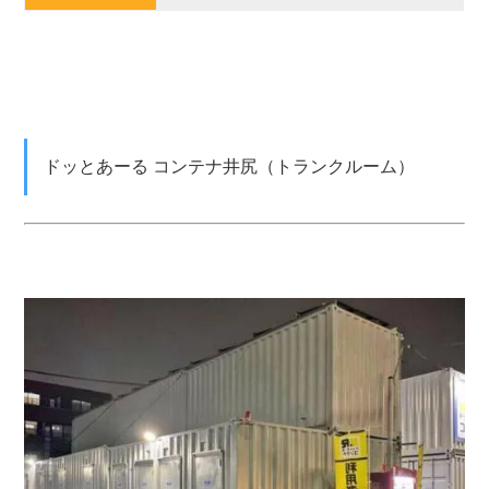
ドッとあーる コンテナ井尻（トランクルーム）