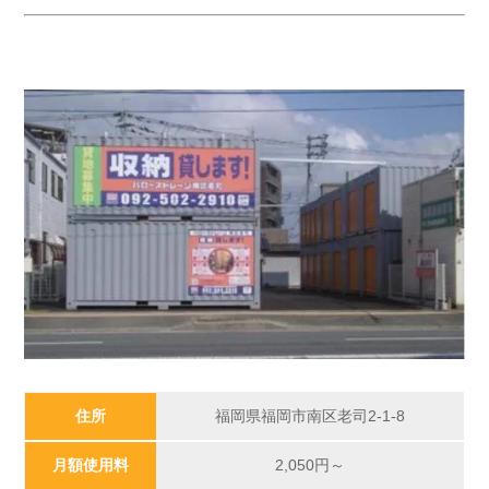
住所
福岡県福岡市南区老司2-1-8
月額使用料
2,050円～