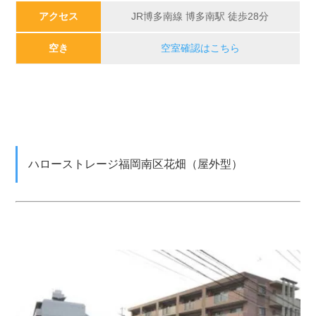
アクセス
JR博多南線 博多南駅 徒歩28分
空き
空室確認はこちら
ハローストレージ福岡南区花畑（屋外型）