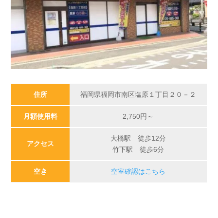
住所
福岡県福岡市南区塩原１丁目２０－２
月額使用料
2,750円～
大橋駅 徒歩12分
アクセス
竹下駅 徒歩6分
空き
空室確認はこちら