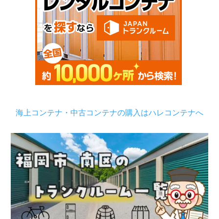
海上コンテナ・中古コンテナの購入はハレコンテナへ