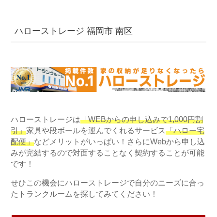
ハローストレージ 福岡市 南区
ハローストレージは
「WEBからの申し込みで1,000円割
引」
家具や段ボールを運んでくれるサービス
「ハロー宅
配便」
などメリットがいっぱい！さらにWebから申し込
みが完結するので対面することなく契約することが可能
です！
せひこの機会にハローストレージで自分のニーズに合っ
たトランクルームを探してみてください！