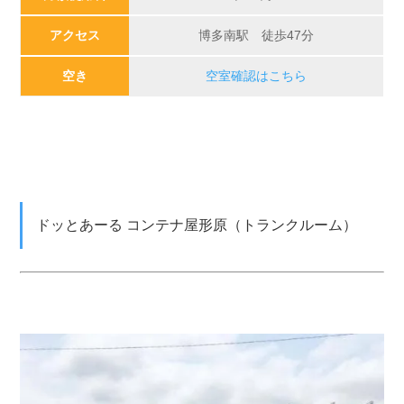
アクセス
博多南駅 徒歩47分
空き
空室確認はこちら
ドッとあーる コンテナ屋形原（トランクルーム）