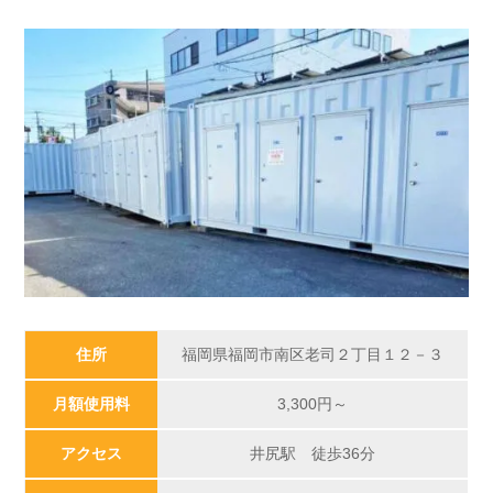
住所
福岡県福岡市南区老司２丁目１２－３
月額使用料
3,300円～
アクセス
井尻駅 徒歩36分