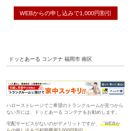
WEBからの申し込みで1,000円割引
ドッとあーる コンテナ 福岡市 南区
ハローストレージでご希望のトランクルームが見つから
ない方には、ドッとあーる コンテナをお勧めします。
宅配サービスがないのがデメリットですが、
「WEBか
らの申し込みで初期費用3,000円割引」