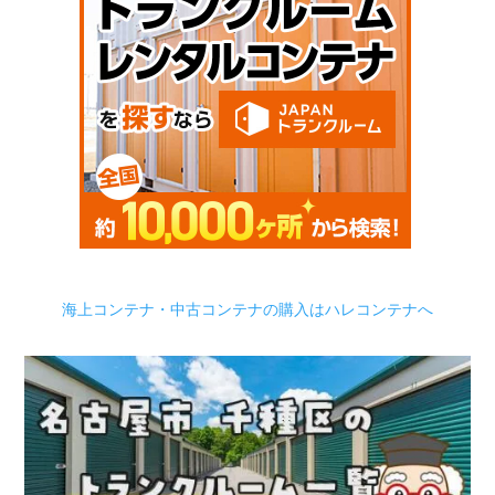
海上コンテナ・中古コンテナの購入はハレコンテナへ