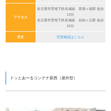
名古屋市営地下鉄名城線 茶屋ヶ坂駅 徒歩
13分
アクセス
名古屋市営地下鉄名城線 自由ヶ丘駅 徒歩
16分
空き
空室確認はこちら
ドッとあ〜るコンテナ新西（屋外型）