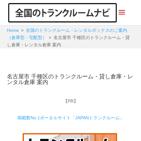
Home
全国のトランクルーム・レンタルボックスのご案内
9
（倉庫型・宅配型）
名古屋市 千種区のトランクルーム・貸
9
し倉庫・レンタル倉庫 案内
名古屋市 千種区のトランクルーム・貸し倉庫・レ
ンタル倉庫 案内
【PR】
掲載数No.1ポータルサイト「JAPANトランクルーム」