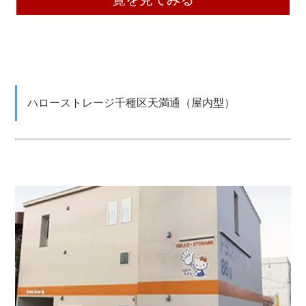
ハローストレージ千種区天満通（屋内型）