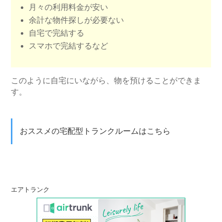
月々の利用料金が安い
余計な物件探しが必要ない
自宅で完結する
スマホで完結するなど
このように自宅にいながら、物を預けることができま
す。
おススメの宅配型トランクルームはこちら
エアトランク