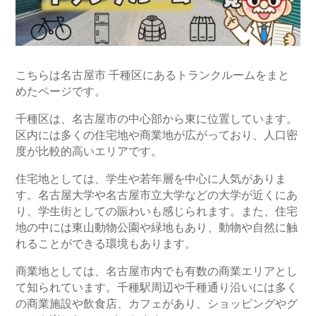
こちらは名古屋市 千種区にあるトランクルームをまと
めたページです。
千種区は、名古屋市の中心部から東に位置しています。
区内には多くの住宅地や商業地が広がっており、人口密
度が比較的高いエリアです。
住宅地としては、学生や若年層を中心に人気がありま
す。名古屋大学や名古屋市立大学などの大学が近くにあ
り、学生街としての賑わいも感じられます。また、住宅
地の中には東山動物公園や緑地もあり、動物や自然に触
れることができる環境もあります。
商業地としては、名古屋市内でも有数の商業エリアとし
て知られています。千種駅周辺や千種通り沿いには多く
の商業施設や飲食店、カフェがあり、ショッピングやグ