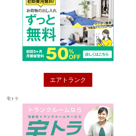
エアトランク
宅トラ