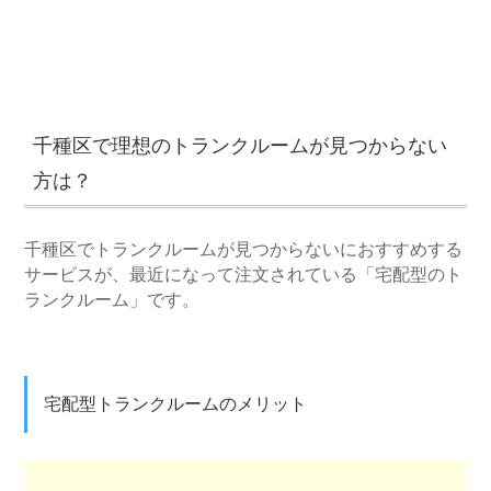
千種区で理想のトランクルームが見つからない
方は？
千種区でトランクルームが見つからないにおすすめする
サービスが、最近になって注文されている「宅配型のト
ランクルーム」です。
宅配型トランクルームのメリット