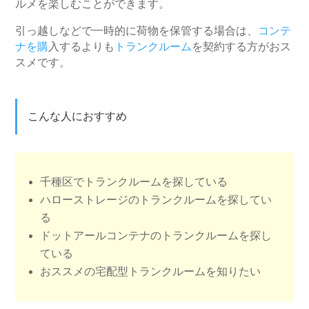
ルメを楽しむことができます。
引っ越しなどで一時的に荷物を保管する場合は、
コンテ
ナを購
入するよりも
トランクルーム
を契約する方がおス
スメです。
こんな人におすすめ
千種区でトランクルームを探している
ハローストレージのトランクルームを探してい
る
ドットアールコンテナのトランクルームを探し
ている
おススメの宅配型トランクルームを知りたい