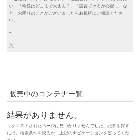
い」「輸送はどこまで大丈夫？」「設置できるか心配…」な
ど、お困りのことがございましたらお気軽にご相談くださ
い。
–
販売中のコンテナ一覧
結果がありません。
リクエストされたページは見つかりませんでした。記事を探す
には、検索条件を絞るか、上記のナビゲーションを使ってくだ
さい。