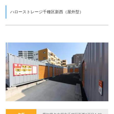
ハローストレージ千種区新西（屋外型）