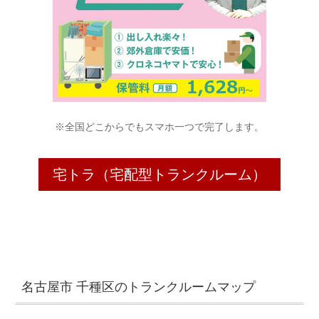
※全国どこからでもスマホ一つで完了します。
宅トラ（宅配型トランクルーム）
名古屋市 千種区のトランクルームマップ