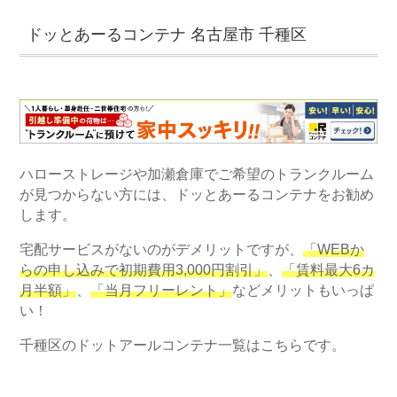
ドッとあーるコンテナ 名古屋市 千種区
ハローストレージや加瀬倉庫でご希望のトランクルーム
が見つからない方には、ドッとあーるコンテナをお勧め
します。
宅配サービスがないのがデメリットですが、
「WEBか
らの申し込みで初期費用3,000円割引」
、
「賃料最大6カ
月半額」
、
「当月フリーレント」
などメリットもいっぱ
い！
千種区のドットアールコンテナ一覧はこちらです。