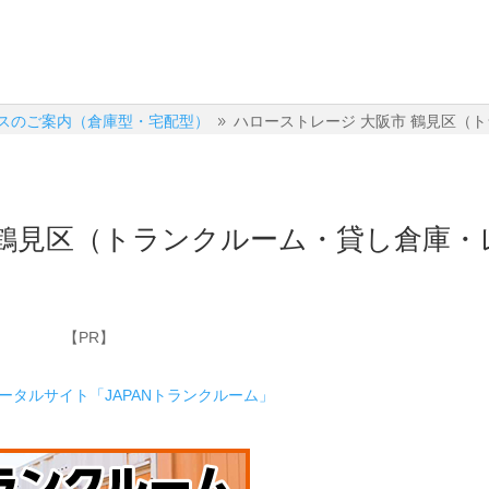
スのご案内（倉庫型・宅配型）
ハローストレージ 大阪市 鶴見区（
9
 鶴見区（トランクルーム・貸し倉庫・
【PR】
ポータルサイト「JAPANトランクルーム」