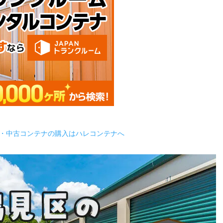
・中古コンテナの購入はハレコンテナへ