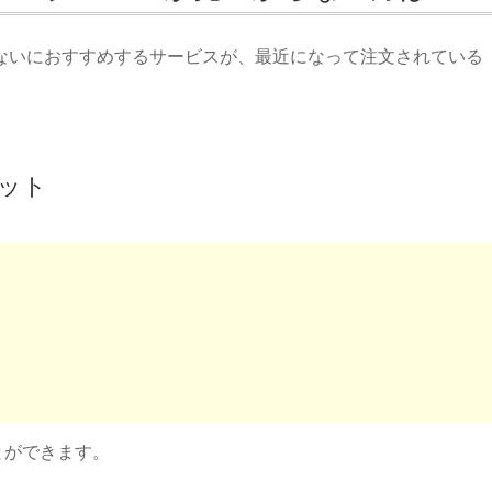
ないにおすすめするサービスが、最近になって注文されている
ット
とができます。