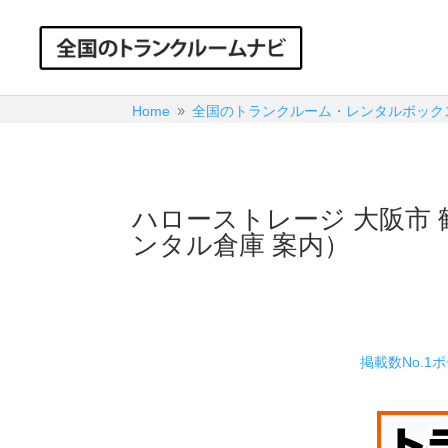
Home
全国のトランクルーム・レンタルボック
9
ハローストレージ 大阪市
ンタル倉庫 案内）
掲載数No.1