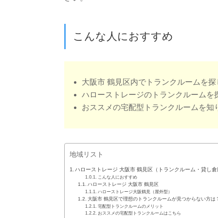
こんな人におすすめ
大阪市 鶴見区内でトランクルームを探
ハローストレージのトランクルームを
おススメの宅配型トランクルームを知
地域リスト
ハローストレージ 大阪市 鶴見区（トランクルーム・貸し倉
こんな人におすすめ
ハローストレージ 大阪市 鶴見区
ハローストレージ大阪鶴見（屋外型）
大阪市 鶴見区で理想のトランクルームが見つからない方は
宅配型トランクルームのメリット
おススメの宅配型トランクルームはこちら