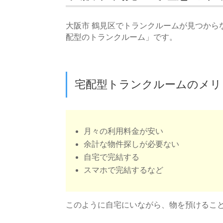
大阪市 鶴見区でトランクルームが見つから
配型のトランクルーム」です。
宅配型トランクルームのメリ
月々の利用料金が安い
余計な物件探しが必要ない
自宅で完結する
スマホで完結するなど
このように自宅にいながら、物を預けるこ