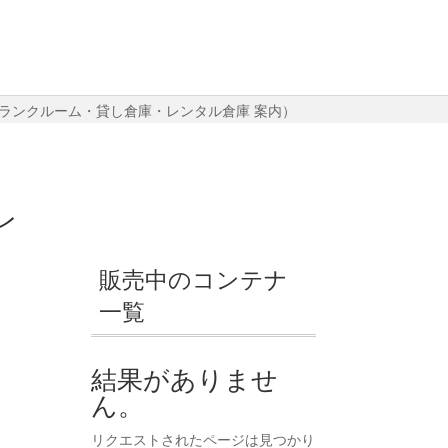
トランクルーム・貸し倉庫・レンタル倉庫 案内）
レ
販売中のコンテナ
一覧
結果がありませ
ん。
リクエストされたページは見つかり