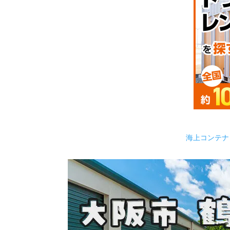
海上コンテナ