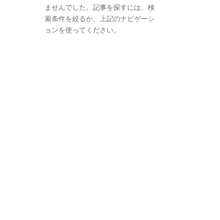
ませんでした。記事を探すには、検
索条件を絞るか、上記のナビゲーシ
ョンを使ってください。