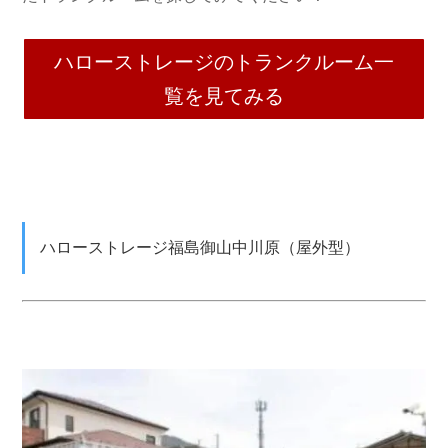
ハローストレージのトランクルーム一
覧を見てみる
ハローストレージ福島御山中川原（屋外型）