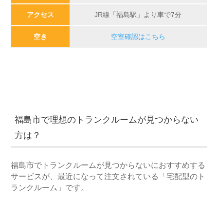
アクセス
JR線「福島駅」より車で7分
空き
空室確認はこちら
福島市で理想のトランクルームが見つからない
方は？
福島市でトランクルームが見つからないにおすすめする
サービスが、最近になって注文されている「宅配型のト
ランクルーム」です。