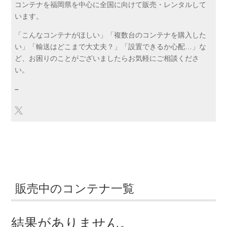
コンテナを福岡県を中心に全国に向けて販売・レンタルして
います。
「こんなコンテナがほしい」「複数台のコンテナを購入した
い」「輸送はどこまで大丈夫？」「設置できるか心配…」な
ど、お困りのことがございましたらお気軽にご相談くださ
い。
–
販売中のコンテナ一覧
結果がありません。