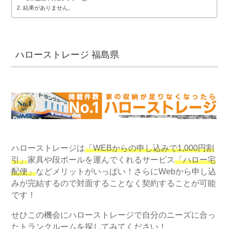
結果がありません。
ハローストレージ 福島県
ハローストレージは
「WEBからの申し込みで1,000円割
引」
家具や段ボールを運んでくれるサービス
「ハロー宅
配便」
などメリットがいっぱい！さらにWebから申し込
みが完結するので対面することなく契約することが可能
です！
せひこの機会にハローストレージで自分のニーズに合っ
たトランクルームを探してみてください！