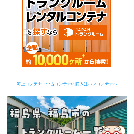
海上コンテナ・中古コンテナの購入はハレコンテナへ