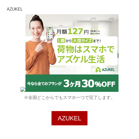
AZUKEL
※全国どこからでもスマホ一つで完了します。
AZUKEL