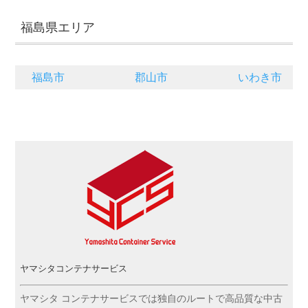
福島県エリア
福島市
郡山市
いわき市
ヤマシタコンテナサービス
ヤマシタ コンテナサービスでは独自のルートで高品質な中古