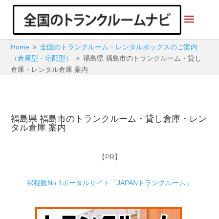
Home
全国のトランクルーム・レンタルボックスのご案内
9
（倉庫型・宅配型）
福島県 福島市のトランクルーム・貸し
9
倉庫・レンタル倉庫 案内
福島県 福島市のトランクルーム・貸し倉庫・レン
タル倉庫 案内
【PR】
掲載数No.1ポータルサイト「JAPANトランクルーム」