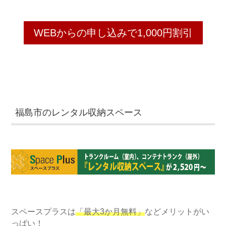
WEBからの申し込みで1,000円割引
福島市のレンタル収納スペース
スペースプラスは
「最大3か月無料」
などメリットがい
っぱい！