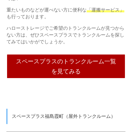
重たいものなどが運べない方に便利な
「運搬サービス」
も行っております。
ハローストレージでご希望のトランクルームが見つから
ない方は、ぜひスペースプラスでトランクルームを探し
てみてはいかがでしょうか。
スペースプラスのトランクルーム一覧
を見てみる
スペースプラス福島霞町（屋外トランクルーム）