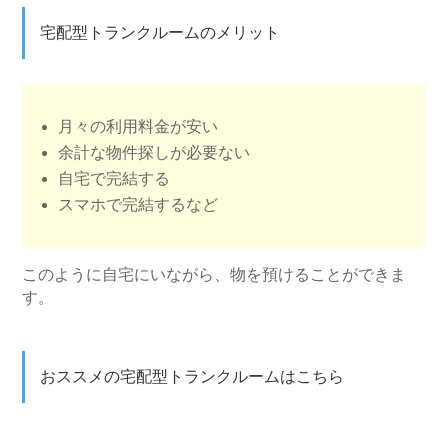
宅配型トランクルームのメリット
月々の利用料金が安い
余計な物件探しが必要ない
自宅で完結する
スマホで完結するなど
このように自宅にいながら、物を預けることができま
す。
おススメの宅配型トランクルームはこちら