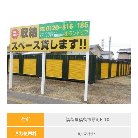
住所
福島県福島市霞町5-16
月額使用料
6,600円～