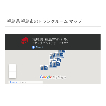
福島県 福島市のトランクルーム マップ