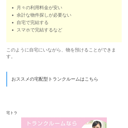
月々の利用料金が安い
余計な物件探しが必要ない
自宅で完結する
スマホで完結するなど
このように自宅にいながら、物を預けることができま
す。
おススメの宅配型トランクルームはこちら
宅トラ