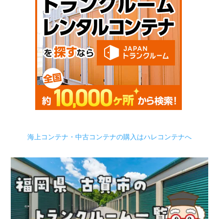
海上コンテナ・中古コンテナの購入はハレコンテナへ