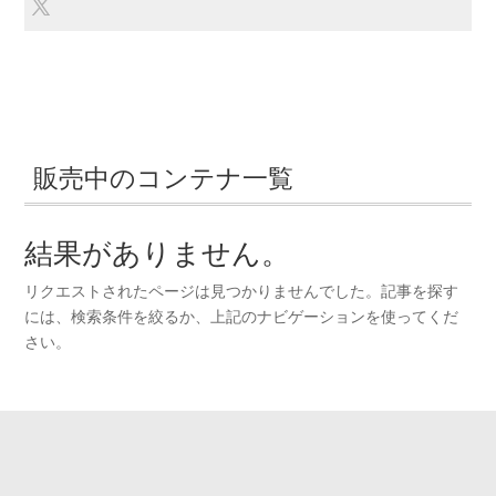
販売中のコンテナ一覧
結果がありません。
リクエストされたページは見つかりませんでした。記事を探す
には、検索条件を絞るか、上記のナビゲーションを使ってくだ
さい。