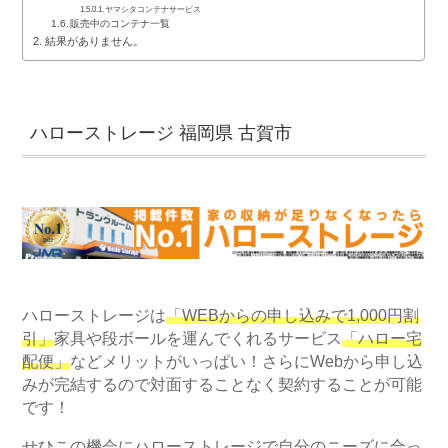
ヤマシタコンテナサービス
販売中のコンテナ一覧
結果がありません。
ハローストレージ 福岡県 古賀市
ハローストレージは
「WEBからの申し込みで1,000円割
引」
家具や段ボールを運んでくれるサービス
「ハロー宅
配便」
などメリットがいっぱい！さらにWebから申し込
みが完結するので対面することなく契約することが可能
です！
せひこの機会にハローストレージで自分のニーズに合っ