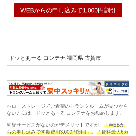
WEBからの申し込みで1,000円割引
ドッとあーる コンテナ 福岡県 古賀市
ハローストレージでご希望のトランクルームが見つから
ない方には、ドッとあーる コンテナをお勧めします。
宅配サービスがないのがデメリットですが、
「WEBか
らの申し込みで初期費用3,000円割引」
、
「賃料最大6カ