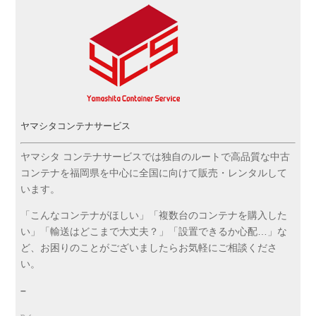
ヤマシタコンテナサービス
ヤマシタ コンテナサービスでは独自のルートで高品質な中古
コンテナを福岡県を中心に全国に向けて販売・レンタルして
います。
「こんなコンテナがほしい」「複数台のコンテナを購入した
い」「輸送はどこまで大丈夫？」「設置できるか心配…」な
ど、お困りのことがございましたらお気軽にご相談くださ
い。
–