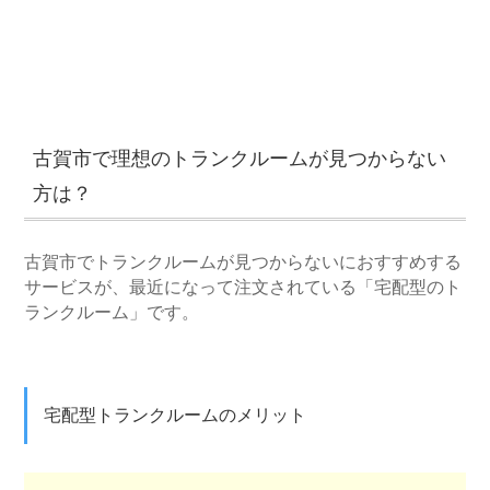
古賀市で理想のトランクルームが見つからない
方は？
古賀市でトランクルームが見つからないにおすすめする
サービスが、最近になって注文されている「宅配型のト
ランクルーム」です。
宅配型トランクルームのメリット