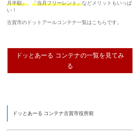
月半額」
、
「当月フリーレント」
などメリットもいっぱ
い！
古賀市のドットアールコンテナ一覧はこちらです。
ドッとあーる コンテナの一覧を見てみ
る
ドッとあーる コンテナ古賀市役所前