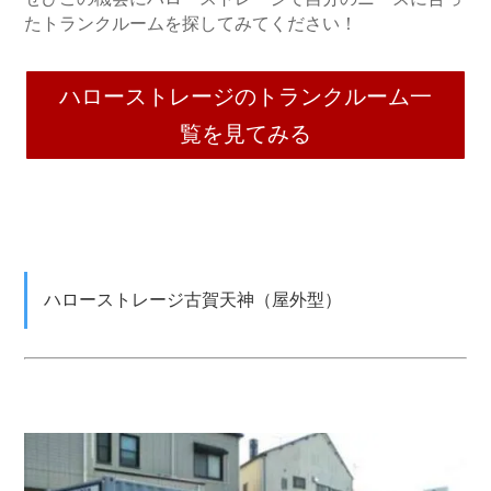
たトランクルームを探してみてください！
ハローストレージのトランクルーム一
覧を見てみる
ハローストレージ古賀天神（屋外型）