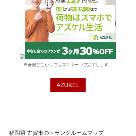
※全国どこからでもスマホ一つで完了します。
AZUKEL
福岡県 古賀市のトランクルームマップ