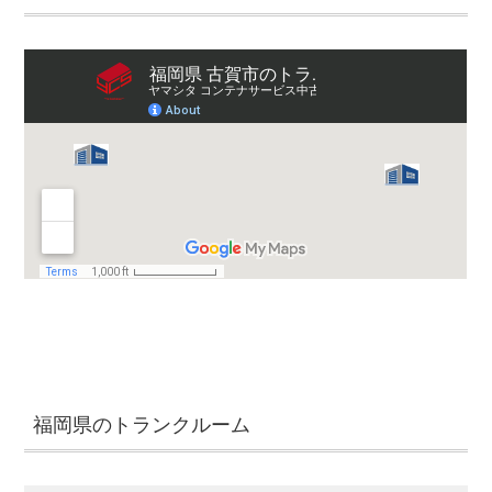
福岡県のトランクルーム