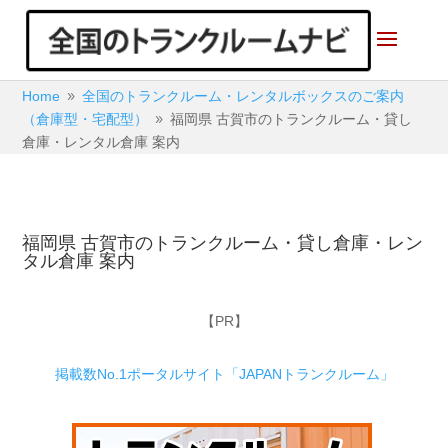
Home
全国のトランクルーム・レンタルボックスのご案内
9
（倉庫型・宅配型）
福岡県 古賀市のトランクルーム・貸し
9
倉庫・レンタル倉庫 案内
福岡県 古賀市のトランクルーム・貸し倉庫・レン
タル倉庫 案内
【PR】
掲載数No.1ポータルサイト「JAPANトランクルーム」