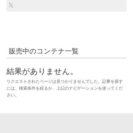
販売中のコンテナ一覧
結果がありません。
リクエストされたページは見つかりませんでした。記事を探す
には、検索条件を絞るか、上記のナビゲーションを使ってくだ
さい。