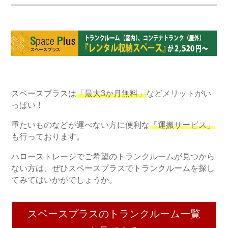
スペースプラスは
「最大3か月無料」
などメリットがい
っぱい！
重たいものなどが運べない方に便利な
「運搬サービス」
も行っております。
ハローストレージでご希望のトランクルームが見つから
ない方は、ぜひスペースプラスでトランクルームを探し
てみてはいかがでしょうか。
スペースプラスのトランクルーム一覧