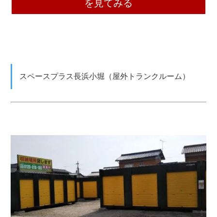
を見てみる
スペースプラス長浜小堀（屋外トランクルーム）