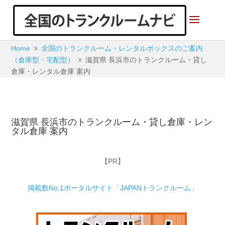
Home
全国のトランクルーム・レンタルボックスのご案内
9
（倉庫型・宅配型）
滋賀県 長浜市のトランクルーム・貸し
9
倉庫・レンタル倉庫 案内
滋賀県 長浜市のトランクルーム・貸し倉庫・レン
タル倉庫 案内
【PR】
掲載数No.1ポータルサイト「JAPANトランクルーム」