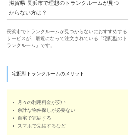
滋賀県 長浜市で理想のトランクルームが見つ
からない方は？
長浜市でトランクルームが見つからないにおすすめする
サービスが、最近になって注文されている「宅配型のト
ランクルーム」です。
宅配型トランクルームのメリット
月々の利用料金が安い
余計な物件探しが必要ない
自宅で完結する
スマホで完結するなど