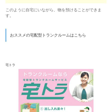
このように自宅にいながら、物を預けることができま
す。
おススメの宅配型トランクルームはこちら
宅トラ