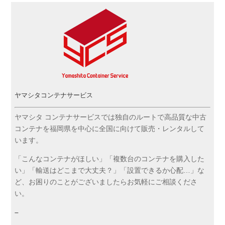
ヤマシタコンテナサービス
ヤマシタ コンテナサービスでは独自のルートで高品質な中古
コンテナを福岡県を中心に全国に向けて販売・レンタルして
います。
「こんなコンテナがほしい」「複数台のコンテナを購入した
い」「輸送はどこまで大丈夫？」「設置できるか心配…」な
ど、お困りのことがございましたらお気軽にご相談くださ
い。
–