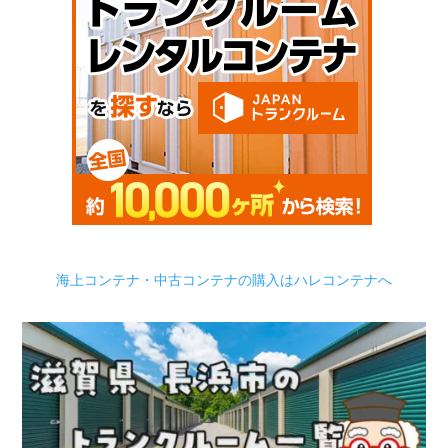
海上コンテナ・中古コンテナの購入はハレコンテナへ