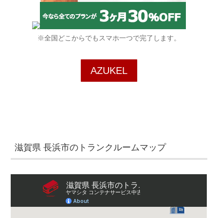
※全国どこからでもスマホ一つで完了します。
AZUKEL
滋賀県 長浜市のトランクルームマップ