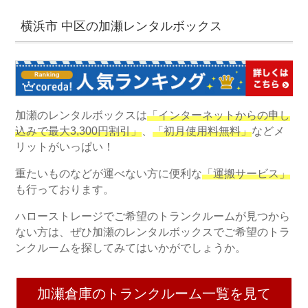
横浜市 中区の加瀬レンタルボックス
加瀬のレンタルボックスは
「インターネットからの申し
込みで最大3,300円割引」
、
「初月使用料無料」
などメ
リットがいっぱい！
重たいものなどが運べない方に便利な
「運搬サービス」
も行っております。
ハローストレージでご希望のトランクルームが見つから
ない方は、ぜひ加瀬のレンタルボックスでご希望のトラ
ンクルームを探してみてはいかがでしょうか。
加瀬倉庫のトランクルーム一覧を見て