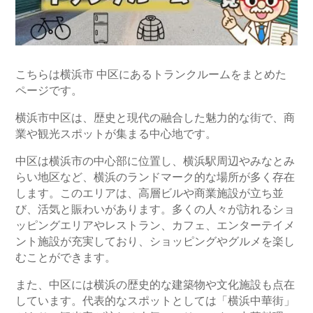
こちらは横浜市 中区にあるトランクルームをまとめた
ページです。
横浜市中区は、歴史と現代の融合した魅力的な街で、商
業や観光スポットが集まる中心地です。
中区は横浜市の中心部に位置し、横浜駅周辺やみなとみ
らい地区など、横浜のランドマーク的な場所が多く存在
します。このエリアは、高層ビルや商業施設が立ち並
び、活気と賑わいがあります。多くの人々が訪れるショ
ッピングエリアやレストラン、カフェ、エンターテイメ
ント施設が充実しており、ショッピングやグルメを楽し
むことができます。
また、中区には横浜の歴史的な建築物や文化施設も点在
しています。代表的なスポットとしては「横浜中華街」