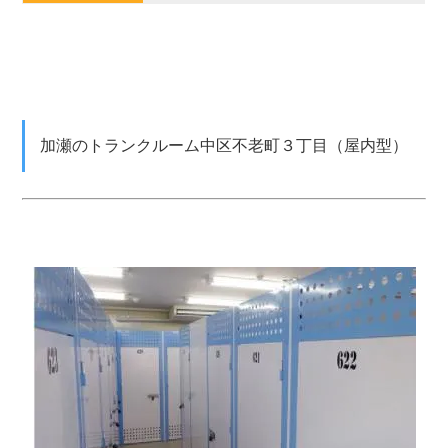
加瀬のトランクルーム中区不老町３丁目（屋内型）