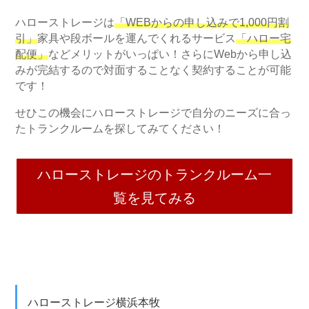
ハローストレージは
「WEBからの申し込みで1,000円割
引」
家具や段ボールを運んでくれるサービス
「ハロー宅
配便」
などメリットがいっぱい！さらにWebから申し込
みが完結するので対面することなく契約することが可能
です！
せひこの機会にハローストレージで自分のニーズに合っ
たトランクルームを探してみてください！
ハローストレージのトランクルーム一
覧を見てみる
ハローストレージ横浜本牧