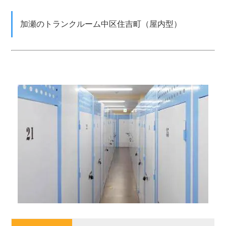
加瀬のトランクルーム中区住吉町（屋内型）