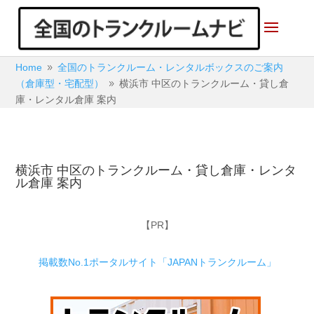
Home
全国のトランクルーム・レンタルボックスのご案内
9
（倉庫型・宅配型）
横浜市 中区のトランクルーム・貸し倉
9
庫・レンタル倉庫 案内
横浜市 中区のトランクルーム・貸し倉庫・レンタ
ル倉庫 案内
【PR】
掲載数No.1ポータルサイト「JAPANトランクルーム」