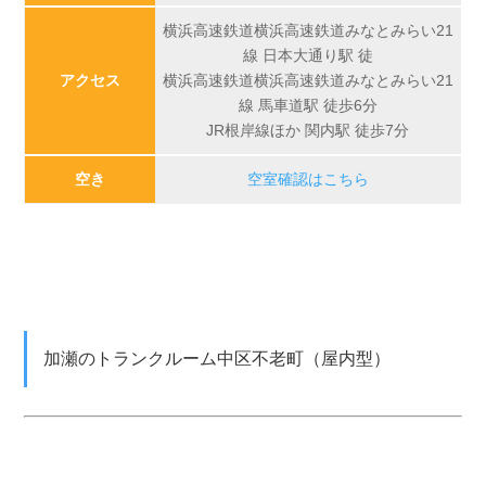
横浜高速鉄道横浜高速鉄道みなとみらい21
線 日本大通り駅 徒
アクセス
横浜高速鉄道横浜高速鉄道みなとみらい21
線 馬車道駅 徒歩6分
JR根岸線ほか 関内駅 徒歩7分
空き
空室確認はこちら
加瀬のトランクルーム中区不老町（屋内型）