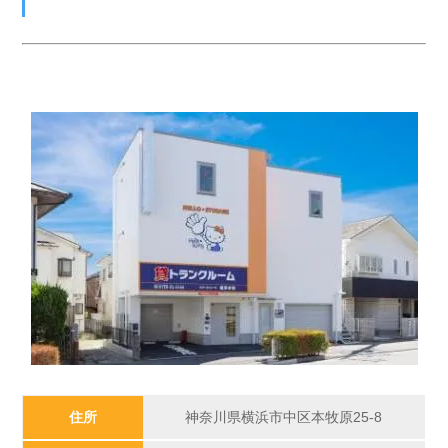
住所
神奈川県横浜市中区本牧原25-8