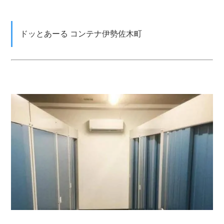
ドッとあーる コンテナ伊勢佐木町