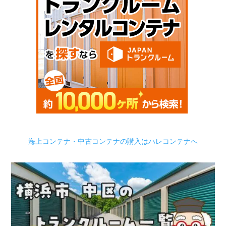
海上コンテナ・中古コンテナの購入はハレコンテナへ