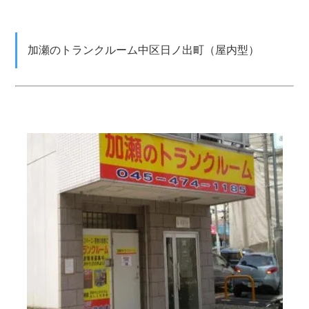
加瀬のトランクルーム中区日ノ出町（屋内型）