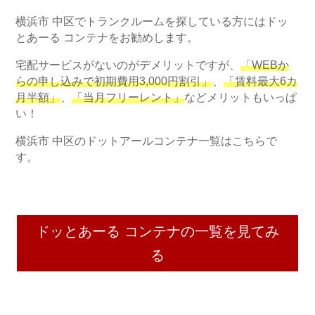
横浜市 中区でトランクルームを探している方にはドッ
とあーる コンテナをお勧めします。
宅配サービスがないのがデメリットですが、
「WEBか
らの申し込みで初期費用3,000円割引」
、
「賃料最大6カ
月半額」
、
「当月フリーレント」
などメリットもいっぱ
い！
横浜市 中区のドットアールコンテナ一覧はこちらで
す。
ドッとあーる コンテナの一覧を見てみ
る