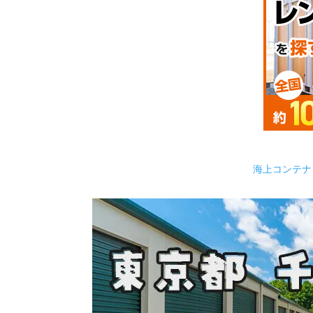
海上コンテナ