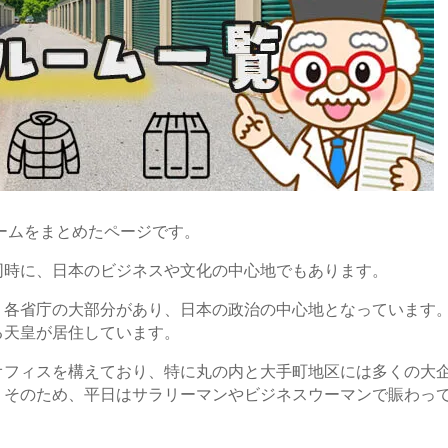
ームをまとめたページです。
同時に、日本のビジネスや文化の中心地でもあります。
、各省庁の大部分があり、日本の政治の中心地となっています
る天皇が居住しています。
オフィスを構えており、特に丸の内と大手町地区には多くの大
。そのため、平日はサラリーマンやビジネスウーマンで賑わっ