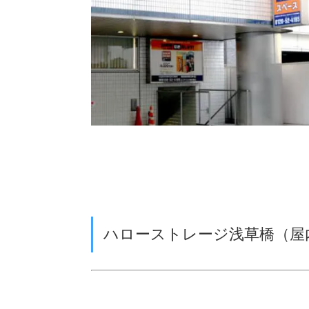
ハローストレージ浅草橋（屋