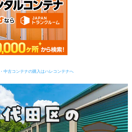
・中古コンテナの購入はハレコンテナへ