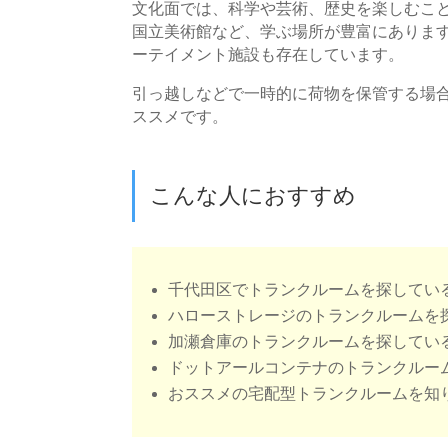
文化面では、科学や芸術、歴史を楽しむこ
国立美術館など、学ぶ場所が豊富にありま
ーテイメント施設も存在しています。
引っ越しなどで一時的に荷物を保管する場
ススメです。
こんな人におすすめ
千代田区でトランクルームを探してい
ハローストレージのトランクルームを
加瀬倉庫のトランクルームを探してい
ドットアールコンテナのトランクルー
おススメの宅配型トランクルームを知