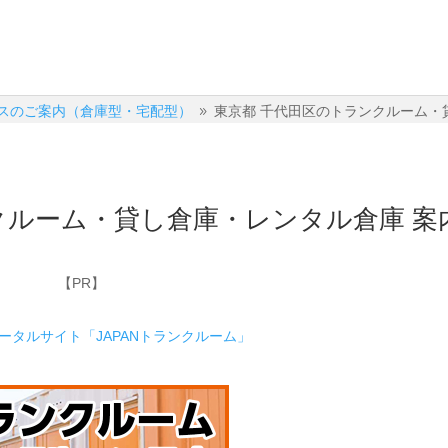
スのご案内（倉庫型・宅配型）
東京都 千代田区のトランクルーム・
9
クルーム・貸し倉庫・レンタル倉庫 案
【PR】
ポータルサイト「JAPANトランクルーム」