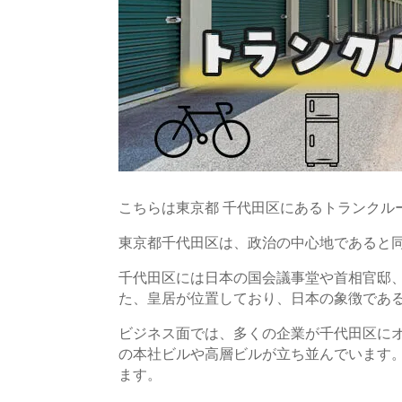
こちらは東京都 千代田区にあるトランクル
東京都千代田区は、政治の中心地であると
千代田区には日本の国会議事堂や首相官邸
た、皇居が位置しており、日本の象徴であ
ビジネス面では、多くの企業が千代田区に
の本社ビルや高層ビルが立ち並んでいます
ます。