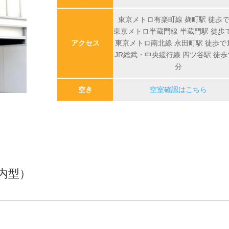
東京メトロ有楽町線 麹町駅 徒歩で
東京メトロ半蔵門線 半蔵門駅 徒歩
アクセス
東京メトロ南北線 永田町駅 徒歩で
JR総武・中央緩行線 四ツ谷駅 徒歩
分
空き
空室確認はこちら
内型）