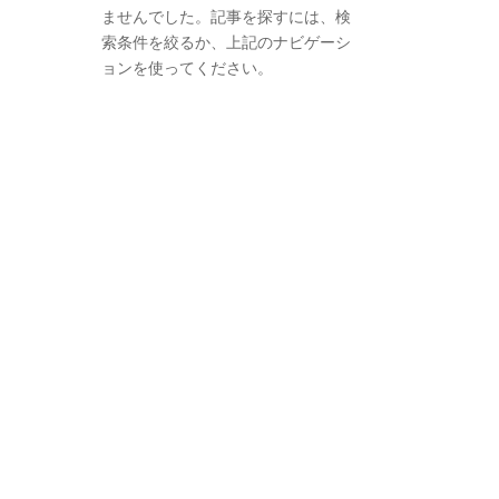
ませんでした。記事を探すには、検
索条件を絞るか、上記のナビゲーシ
ョンを使ってください。