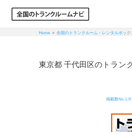
Home
全国のトランクルーム・レンタルボック
9
東京都 千代田区のトラン
掲載数No.1