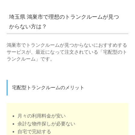
埼玉県 鴻巣市で理想のトランクルームが見つ
からない方は？
鴻巣市でトランクルームが見つからないにおすすめする
サービスが、最近になって注文されている「宅配型のト
ランクルーム」です。
宅配型トランクルームのメリット
月々の利用料金が安い
余計な物件探しが必要ない
自宅で完結する