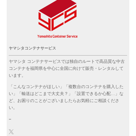
ヤマシタコンテナサービス
ヤマシタ コンテナサービスでは独自のルートで高品質な中古
コンテナを福岡県を中心に全国に向けて販売・レンタルして
います。
「こんなコンテナがほしい」「複数台のコンテナを購入した
い」「輸送はどこまで大丈夫？」「設置できるか心配…」な
ど、お困りのことがございましたらお気軽にご相談くださ
い。
–