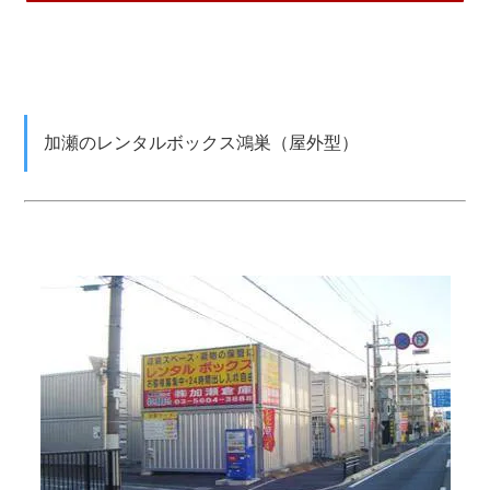
加瀬のレンタルボックス鴻巣（屋外型）