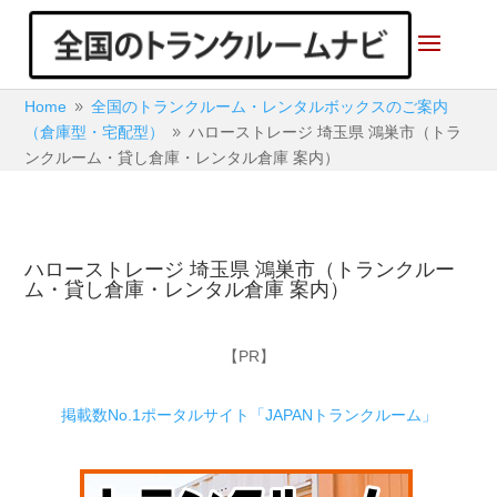
Home
全国のトランクルーム・レンタルボックスのご案内
9
（倉庫型・宅配型）
ハローストレージ 埼玉県 鴻巣市（トラ
9
ンクルーム・貸し倉庫・レンタル倉庫 案内）
ハローストレージ 埼玉県 鴻巣市（トランクルー
ム・貸し倉庫・レンタル倉庫 案内）
【PR】
掲載数No.1ポータルサイト「JAPANトランクルーム」