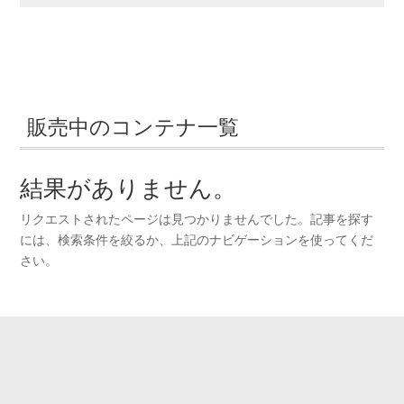
販売中のコンテナ一覧
結果がありません。
リクエストされたページは見つかりませんでした。記事を探す
には、検索条件を絞るか、上記のナビゲーションを使ってくだ
さい。