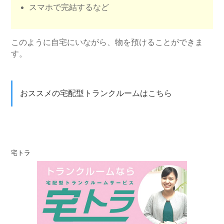
スマホで完結するなど
このように自宅にいながら、物を預けることができま
す。
おススメの宅配型トランクルームはこちら
宅トラ