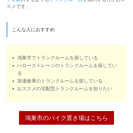
スメです。
こんな人におすすめ
鴻巣市でトランクルームを探している
ハローストレージのトランクルームを探してい
る
加瀬倉庫のトランクルームを探している
おススメの宅配型トランクルームを知りたい
鴻巣市のバイク置き場はこちら