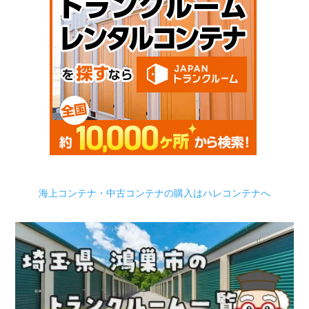
海上コンテナ・中古コンテナの購入はハレコンテナへ