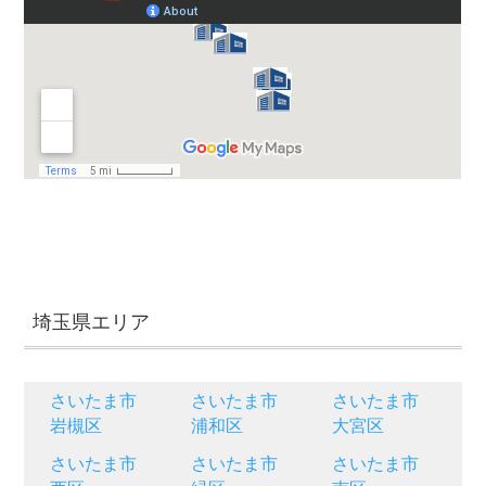
埼玉県エリア
さいたま市
さいたま市
さいたま市
岩槻区
浦和区
大宮区
さいたま市
さいたま市
さいたま市