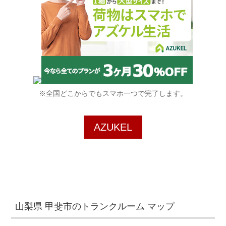
※全国どこからでもスマホ一つで完了します。
AZUKEL
山梨県 甲斐市のトランクルーム マップ