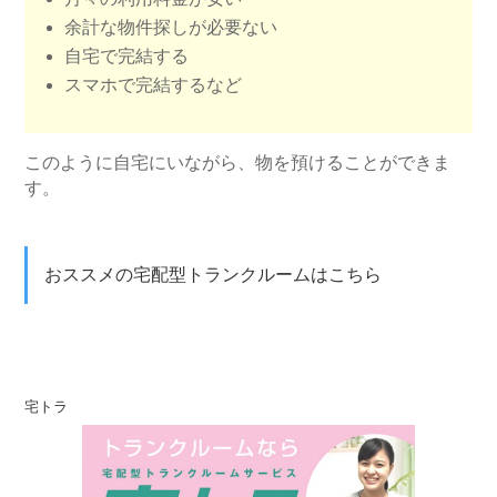
余計な物件探しが必要ない
自宅で完結する
スマホで完結するなど
このように自宅にいながら、物を預けることができま
す。
おススメの宅配型トランクルームはこちら
宅トラ