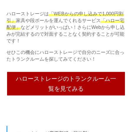
ハローストレージは
「WEBからの申し込みで1,000円割
引」
家具や段ボールを運んでくれるサービス
「ハロー宅
配便」
などメリットがいっぱい！さらにWebから申し込
みが完結するので対面することなく契約することが可能
です！
せひこの機会にハローストレージで自分のニーズに合っ
たトランクルームを探してみてください！
ハローストレージのトランクルーム一
覧を見てみる