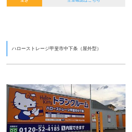
ハローストレージ甲斐市中下条（屋外型）