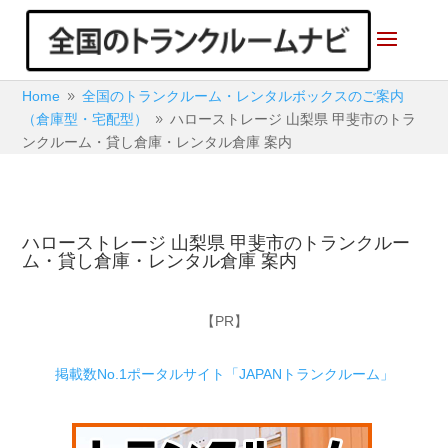
Home
全国のトランクルーム・レンタルボックスのご案内
9
（倉庫型・宅配型）
ハローストレージ 山梨県 甲斐市のトラ
9
ンクルーム・貸し倉庫・レンタル倉庫 案内
ハローストレージ 山梨県 甲斐市のトランクルー
ム・貸し倉庫・レンタル倉庫 案内
【PR】
掲載数No.1ポータルサイト「JAPANトランクルーム」