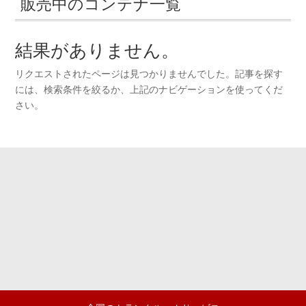
販売中のコンテナ一覧
結果がありません。
リクエストされたページは見つかりませんでした。記事を探す
には、検索条件を絞るか、上記のナビゲーションを使ってくだ
さい。