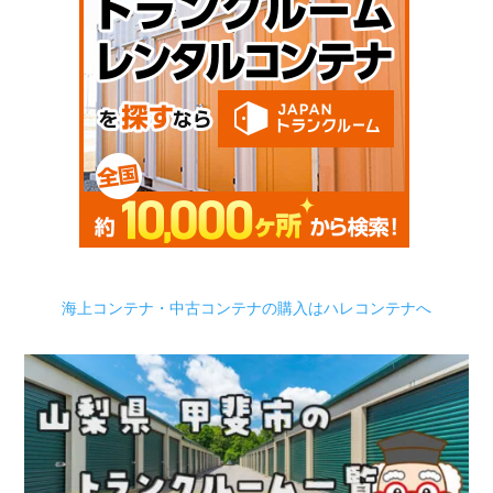
海上コンテナ・中古コンテナの購入はハレコンテナへ