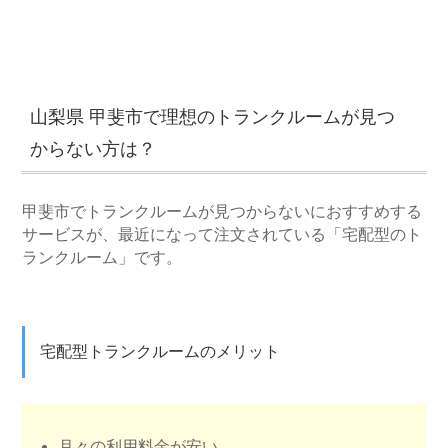
山梨県 甲斐市で理想のトランクルームが見つ
からない方は？
甲斐市でトランクルームが見つからないにおすすめする
サービスが、最近になって注文されている「宅配型のト
ランクルーム」です。
宅配型トランクルームのメリット
月々の利用料金が安い