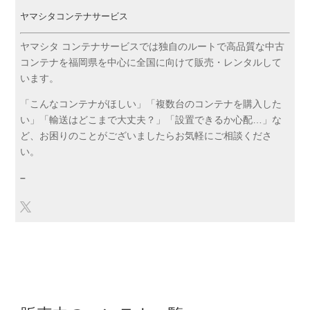
ヤマシタコンテナサービス
ヤマシタ コンテナサービスでは独自のルートで高品質な中古
コンテナを福岡県を中心に全国に向けて販売・レンタルして
います。
「こんなコンテナがほしい」「複数台のコンテナを購入した
い」「輸送はどこまで大丈夫？」「設置できるか心配…」な
ど、お困りのことがございましたらお気軽にご相談くださ
い。
–