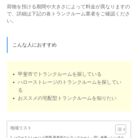
荷物を預ける期間や大きさによって料金が異なりますの
で、詳細は下記の各トランクルーム業者をご確認くださ
い。
こんな人におすすめ
甲斐市でトランクルームを探している
ハローストレージのトランクルームを探してい
る
おススメの宅配型トランクルームを知りたい
地域リスト
ハローストレージ 山梨県 甲斐市のトランクルーム・貸し倉庫・レンタル