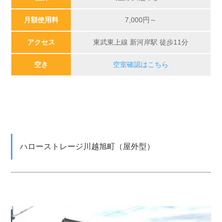
月額使用料
7,000
円～
アクセス
東武東上線 新河岸駅 徒歩11分
空き
空室確認はこちら
ハローストレージ川越旭町（屋外型）