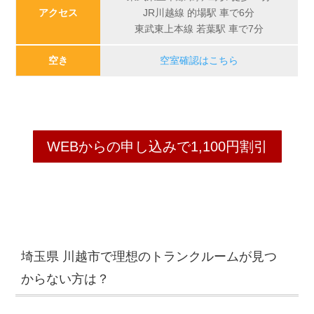
アクセス
JR川越線 的場駅 車で6分
東武東上本線 若葉駅 車で7分
空き
空室確認はこちら
WEBからの申し込みで1,100円割引
埼玉県 川越市で理想のトランクルームが見つ
からない方は？