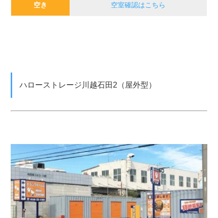
空き
空室確認はこちら
ハローストレージ川越石田2（屋外型）