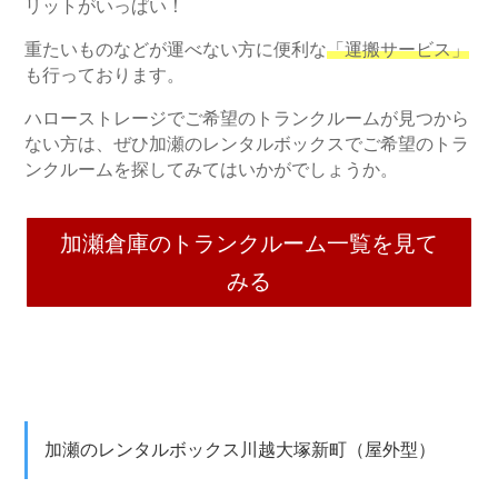
リットがいっぱい！
重たいものなどが運べない方に便利な
「運搬サービス」
も行っております。
ハローストレージでご希望のトランクルームが見つから
ない方は、ぜひ加瀬のレンタルボックスでご希望のトラ
ンクルームを探してみてはいかがでしょうか。
加瀬倉庫のトランクルーム一覧を見て
みる
加瀬のレンタルボックス川越大塚新町（屋外型）