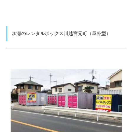
加瀬のレンタルボックス川越宮元町（屋外型）