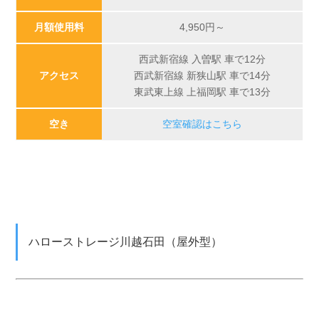
月額使用料
4,950
円～
西武新宿線 入曽駅 車で12分
アクセス
西武新宿線 新狭山駅 車で14分
東武東上線 上福岡駅 車で13分
空き
空室確認はこちら
ハローストレージ川越石田（屋外型）