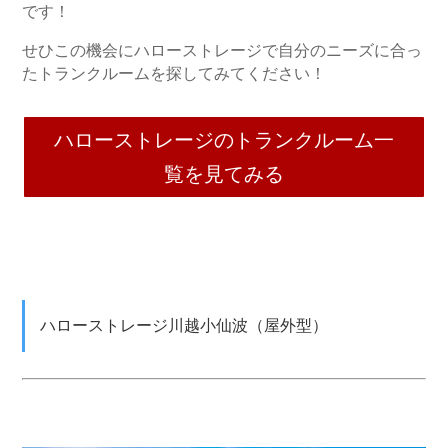
です！
せひこの機会にハローストレージで自分のニーズに合っ
たトランクルームを探してみてください！
ハローストレージのトランクルーム一
覧を見てみる
ハローストレージ川越小仙波（屋外型）