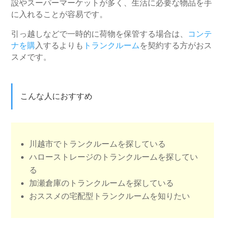
設やスーパーマーケットが多く、生活に必要な物品を手
に入れることが容易です。
引っ越しなどで一時的に荷物を保管する場合は、
コンテ
ナを購
入するよりも
トランクルーム
を契約する方がおス
スメです。
こんな人におすすめ
川越市でトランクルームを探している
ハローストレージのトランクルームを探してい
る
加瀬倉庫のトランクルームを探している
おススメの宅配型トランクルームを知りたい