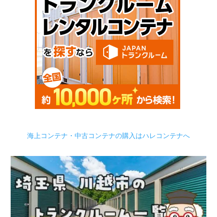
海上コンテナ・中古コンテナの購入はハレコンテナへ