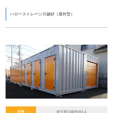
ハローストレージ川越砂（屋外型）
住所
埼玉県川越市砂3-4