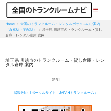
Home
全国のトランクルーム・レンタルボックスのご案内
9
（倉庫型・宅配型）
埼玉県 川越市のトランクルーム・貸し
9
倉庫・レンタル倉庫 案内
埼玉県 川越市のトランクルーム・貸し倉庫・レン
タル倉庫 案内
【PR】
掲載数No.1ポータルサイト「JAPANトランクルーム」