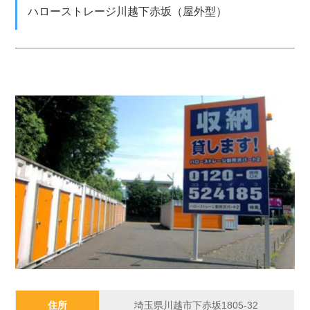
ハローストレージ川越下赤坂（屋外型）
住所
埼玉県川越市下赤坂1805-32