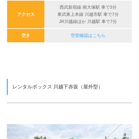
西武新宿線 南大塚駅 車で3分
アクセス
東武東上本線 川越市駅 車で7分
JR川越線ほか 川越駅 車で7分
空き
空室確認はこちら
レンタルボックス 川越下赤坂（屋外型）