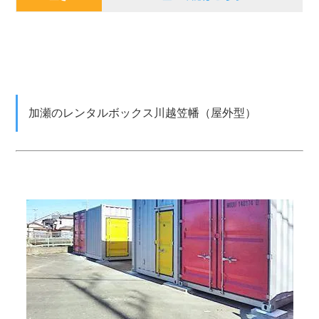
加瀬のレンタルボックス川越笠幡（屋外型）