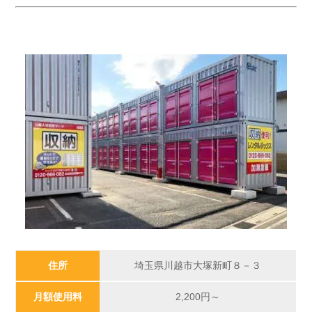
住所
埼玉県川越市大塚新町８－３
月額使用料
2,200
円～