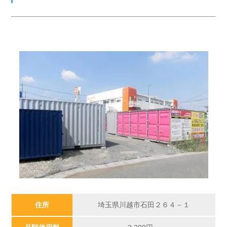
住所
埼玉県川越市石田２６４－１