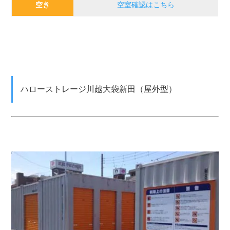
空き
空室確認はこちら
ハローストレージ川越大袋新田（屋外型）