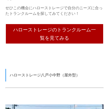
せひこの機会にハローストレージで自分のニーズに合っ
たトランクルームを探してみてください！
ハローストレージのトランクルーム一
覧を見てみる
ハローストレージ八戸小中野（屋外型）