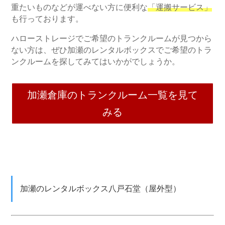
重たいものなどが運べない方に便利な
「運搬サービス」
も行っております。
ハローストレージでご希望のトランクルームが見つから
ない方は、ぜひ加瀬のレンタルボックスでご希望のトラ
ンクルームを探してみてはいかがでしょうか。
加瀬倉庫のトランクルーム一覧を見て
みる
加瀬のレンタルボックス八戸石堂（屋外型）