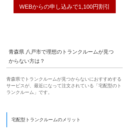
WEBからの申し込みで1,100円割引
青森県 八戸市で理想のトランクルームが見つ
からない方は？
青森県でトランクルームが見つからないにおすすめする
サービスが、最近になって注文されている「宅配型のト
ランクルーム」です。
宅配型トランクルームのメリット