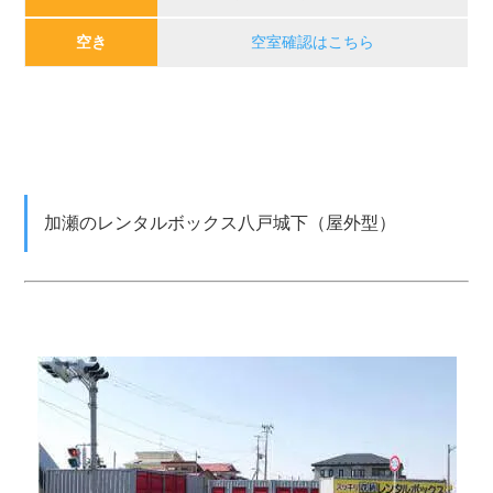
空き
空室確認はこちら
加瀬のレンタルボックス八戸城下（屋外型）