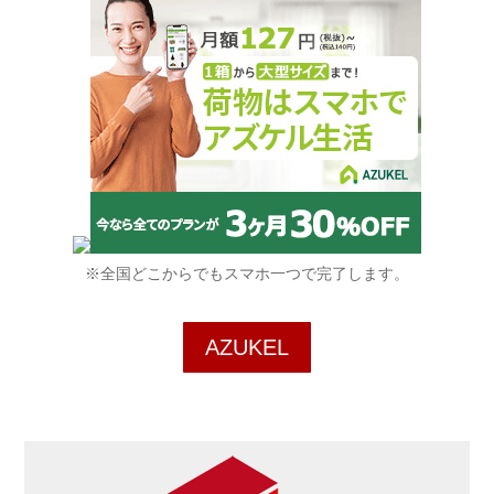
※全国どこからでもスマホ一つで完了します。
AZUKEL