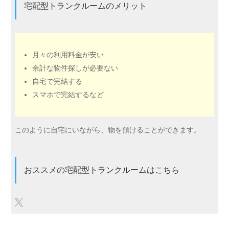
宅配型トランクルームのメリット
月々の利用料金が安い
余計な物件探しが必要ない
自宅で完結する
スマホで完結するなど
このように自宅にいながら、物を預けることができます。
おススメの宅配型トランクルームはこちら