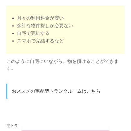
月々の利用料金が安い
余計な物件探しが必要ない
自宅で完結する
スマホで完結するなど
このように自宅にいながら、物を預けることができま
す。
おススメの宅配型トランクルームはこちら
宅トラ