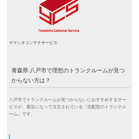
ヤマシタコンテナサービス
青森県 八戸市で理想のトランクルームが見つ
からない方は？
八戸市でトランクルームが見つからないにおすすめするサー
ビスが、最近になって注文されている「宅配型のトランクル
ーム」です。