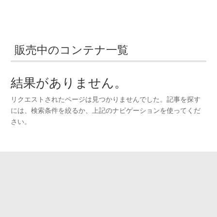
販売中のコンテナ一覧
結果がありません。
リクエストされたページは見つかりませんでした。記事を探す
には、検索条件を絞るか、上記のナビゲーションを使ってくだ
さい。