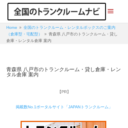
Home
全国のトランクルーム・レンタルボックスのご案内
9
（倉庫型・宅配型）
青森県 八戸市のトランクルーム・貸し
9
倉庫・レンタル倉庫 案内
青森県 八戸市のトランクルーム・貸し倉庫・レン
タル倉庫 案内
【PR】
掲載数No.1ポータルサイト「JAPANトランクルーム」