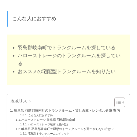
こんな人におすすめ
羽島郡岐南町でトランクルームを探している
ハローストレージのトランクルームを探してい
る
おススメの宅配型トランクルームを知りたい
地域リスト
岐阜県 羽島郡岐南町のトランクルーム・貸し倉庫・レンタル倉庫 案内
こんな人におすすめ
ハローストレージ 岐阜県 羽島郡岐南町
ハローストレージ岐南（屋外型）
岐阜県 羽島郡岐南町で理想のトランクルームが見つからない方は？
宅配型トランクルームのメリット