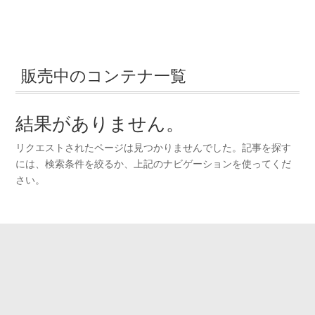
販売中のコンテナ一覧
結果がありません。
リクエストされたページは見つかりませんでした。記事を探す
には、検索条件を絞るか、上記のナビゲーションを使ってくだ
さい。