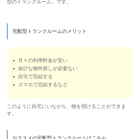
型のトランクルーム」です。
宅配型トランクルームのメリット
月々の利用料金が安い
余計な物件探しが必要ない
自宅で完結する
スマホで完結するなど
このように自宅にいながら、物を預けることができま
す。
おススメの宅配型トランクルームはこちら