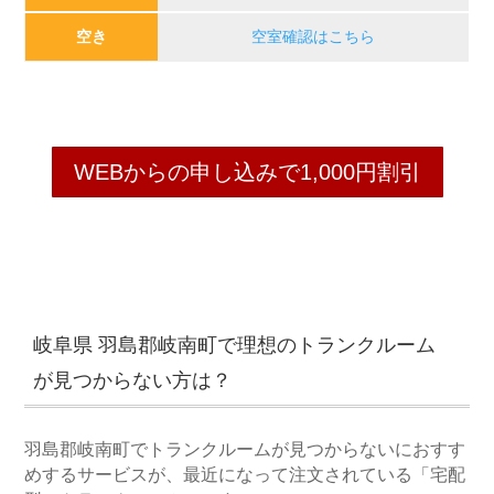
空き
空室確認はこちら
WEBからの申し込みで1,000円割引
岐阜県 羽島郡岐南町で理想のトランクルーム
が見つからない方は？
羽島郡岐南町でトランクルームが見つからないにおすす
めするサービスが、最近になって注文されている「宅配