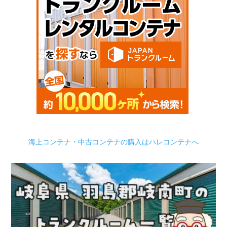
海上コンテナ・中古コンテナの購入はハレコンテナへ