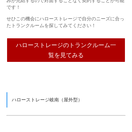
みが完結するので対面することなく契約することが可能
です！
せひこの機会にハローストレージで自分のニーズに合っ
たトランクルームを探してみてください！
ハローストレージのトランクルーム一
覧を見てみる
ハローストレージ岐南（屋外型）