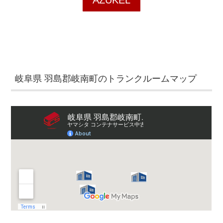
AZUKEL
岐阜県 羽島郡岐南町のトランクルームマップ