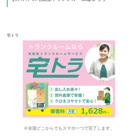
宅トラ
※全国どこからでもスマホ一つで完了します。