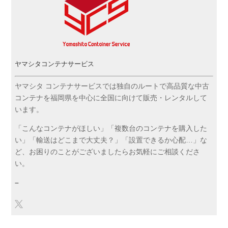
ヤマシタコンテナサービス
ヤマシタ コンテナサービスでは独自のルートで高品質な中古
コンテナを福岡県を中心に全国に向けて販売・レンタルして
います。
「こんなコンテナがほしい」「複数台のコンテナを購入した
い」「輸送はどこまで大丈夫？」「設置できるか心配…」な
ど、お困りのことがございましたらお気軽にご相談くださ
い。
–