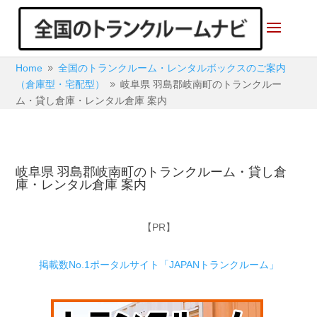
Home
全国のトランクルーム・レンタルボックスのご案内
9
（倉庫型・宅配型）
岐阜県 羽島郡岐南町のトランクルー
9
ム・貸し倉庫・レンタル倉庫 案内
岐阜県 羽島郡岐南町のトランクルーム・貸し倉
庫・レンタル倉庫 案内
【PR】
掲載数No.1ポータルサイト「JAPANトランクルーム」