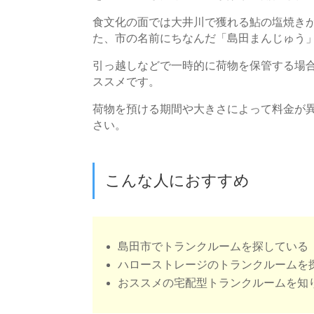
食文化の面では大井川で獲れる鮎の塩焼き
た、市の名前にちなんだ「島田まんじゅう
引っ越しなどで一時的に荷物を保管する場
ススメです。
荷物を預ける期間や大きさによって料金が
さい。
こんな人におすすめ
島田市でトランクルームを探している
ハローストレージのトランクルームを
おススメの宅配型トランクルームを知