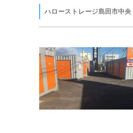
ハローストレージ島田市中央