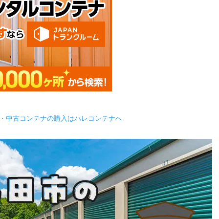
・中古コンテナの購入はハレコンテナへ