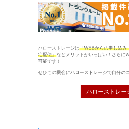
ハローストレージは
「WEBからの申し込みで
宅配便」
などメリットがいっぱい！さらにW
可能です！
せひこの機会にハローストレージで自分の
ハローストレー