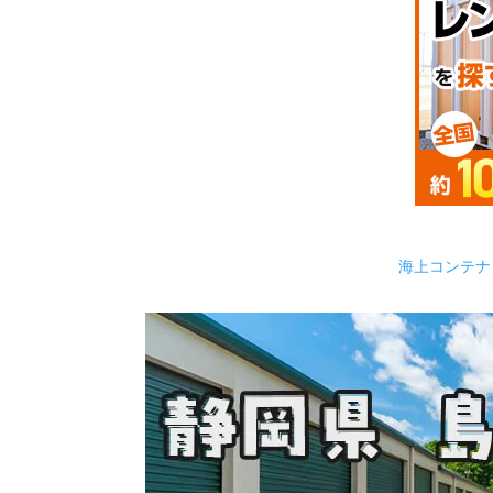
海上コンテナ