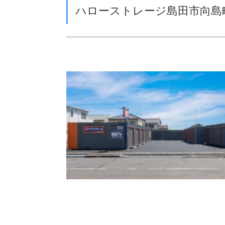
ハローストレージ島田市向島