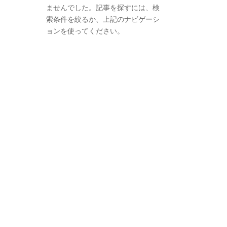
ませんでした。記事を探すには、検
索条件を絞るか、上記のナビゲーシ
ョンを使ってください。