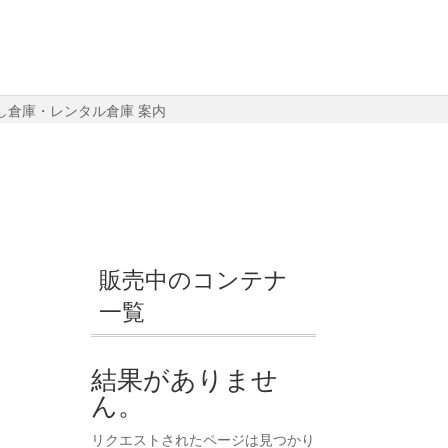
し倉庫・レンタル倉庫 案内
販売中のコンテナ
一覧
結果がありませ
ん。
リクエストされたページは見つかり