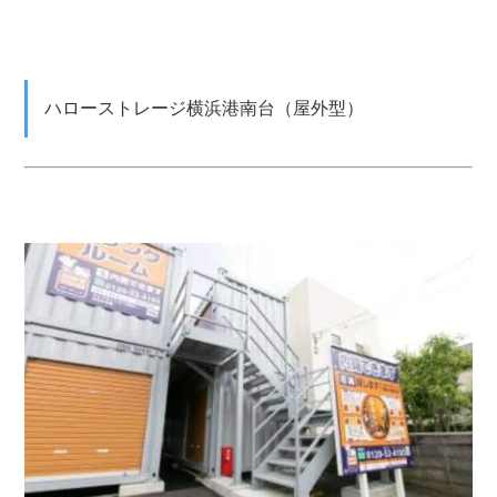
ハローストレージ横浜港南台（屋外型）