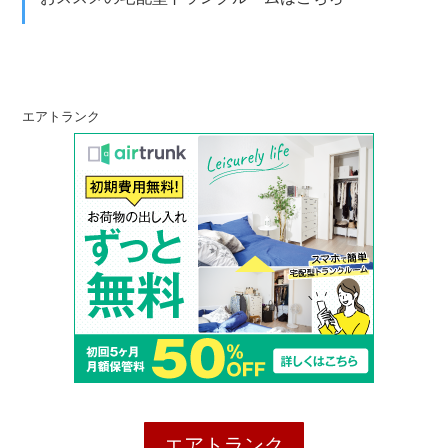
エアトランク
エアトランク