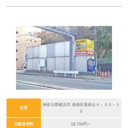
神奈川県横浜市 港南区港南台４－３９－１
住所
５
月額使用料
18,700
円～