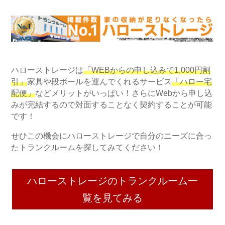
ハローストレージは
「WEBからの申し込みで1,000円割
引」
家具や段ボールを運んでくれるサービス
「ハロー宅
配便」
などメリットがいっぱい！さらにWebから申し込
みが完結するので対面することなく契約することが可能
です！
せひこの機会にハローストレージで自分のニーズに合っ
たトランクルームを探してみてください！
ハローストレージのトランクルーム一
覧を見てみる