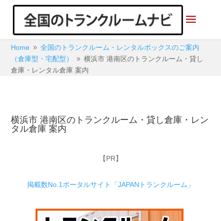
Home
全国のトランクルーム・レンタルボックスのご案内
9
（倉庫型・宅配型）
横浜市 港南区のトランクルーム・貸し
9
倉庫・レンタル倉庫 案内
横浜市 港南区のトランクルーム・貸し倉庫・レン
タル倉庫 案内
【PR】
掲載数No.1ポータルサイト「JAPANトランクルーム」