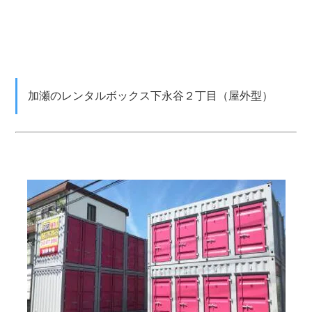
加瀬のレンタルボックス下永谷２丁目（屋外型）