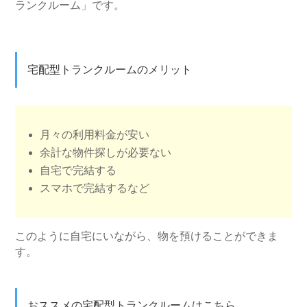
ランクルーム」です。
宅配型トランクルームのメリット
月々の利用料金が安い
余計な物件探しが必要ない
自宅で完結する
スマホで完結するなど
このように自宅にいながら、物を預けることができま
す。
おススメの宅配型トランクルームはこちら