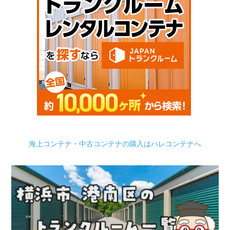
海上コンテナ・中古コンテナの購入はハレコンテナへ