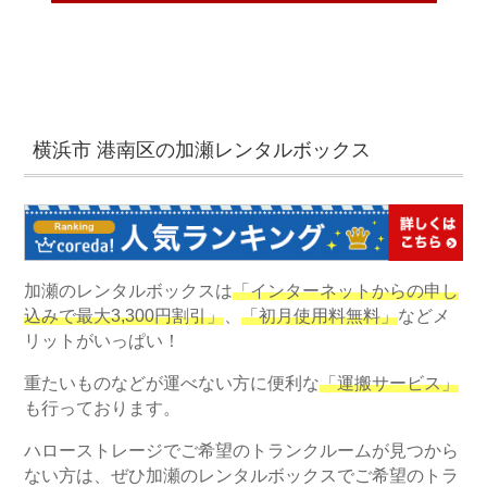
横浜市 港南区の加瀬レンタルボックス
加瀬のレンタルボックスは
「インターネットからの申し
込みで最大3,300円割引」
、
「初月使用料無料」
などメ
リットがいっぱい！
重たいものなどが運べない方に便利な
「運搬サービス」
も行っております。
ハローストレージでご希望のトランクルームが見つから
ない方は、ぜひ加瀬のレンタルボックスでご希望のトラ