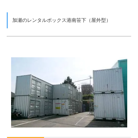
加瀬のレンタルボックス港南笹下（屋外型）