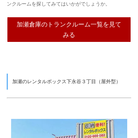
ンクルームを探してみてはいかがでしょうか。
加瀬倉庫のトランクルーム一覧を見て
みる
加瀬のレンタルボックス下永谷３丁目（屋外型）