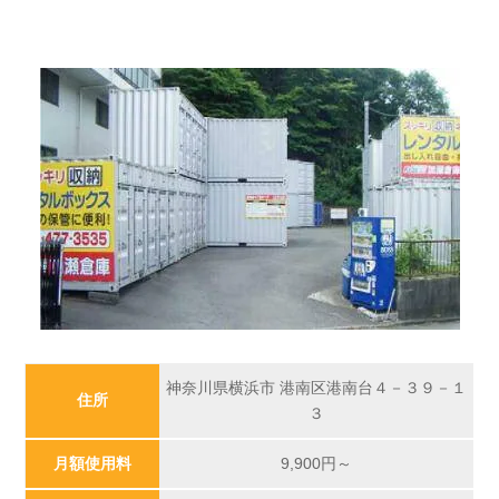
神奈川県横浜市 港南区港南台４－３９－１
住所
３
月額使用料
9,900
円～