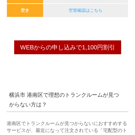
空き
空室確認はこちら
WEBからの申し込みで1,100円割引
横浜市 港南区で理想のトランクルームが見つ
からない方は？
港南区でトランクルームが見つからないにおすすめする
サービスが、最近になって注文されている「宅配型のト