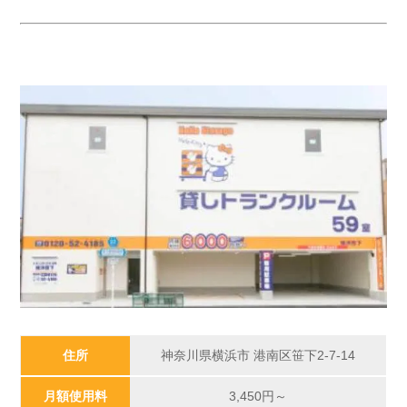
住所
神奈川県横浜市 港南区笹下2-7-14
月額使用料
3,450
円～