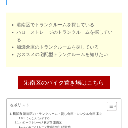
港南区でトランクルームを探している
ハローストレージのトランクルームを探してい
る
加瀬倉庫のトランクルームを探している
おススメの宅配型トランクルームを知りたい
港南区のバイク置き場はこちら
地域リスト
横浜市 港南区のトランクルーム・貸し倉庫・レンタル倉庫 案内
こんな人におすすめ
ハローストレージ 横浜市 港南区
ハローストレージ横浜港南台（屋外型）