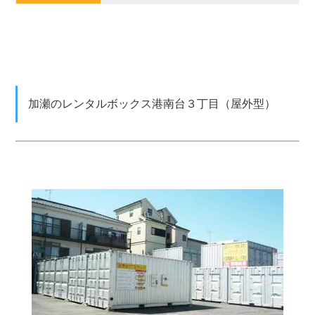
加瀬のレンタルボックス港南台３丁目（屋外型）