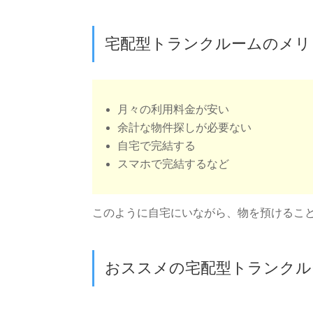
宅配型トランクルームのメリ
月々の利用料金が安い
余計な物件探しが必要ない
自宅で完結する
スマホで完結するなど
このように自宅にいながら、物を預けるこ
おススメの宅配型トランクル