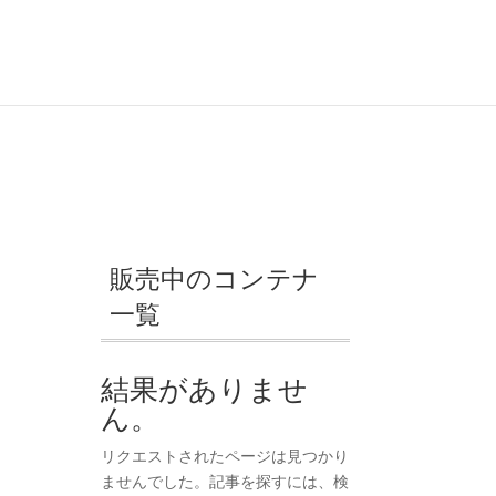
販売中のコンテナ
一覧
結果がありませ
ん。
リクエストされたページは見つかり
ませんでした。記事を探すには、検