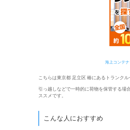
海上コンテナ
こちらは東京都 足立区 椿にあるトランク
引っ越しなどで一時的に荷物を保管する場
ススメです。
こんな人におすすめ