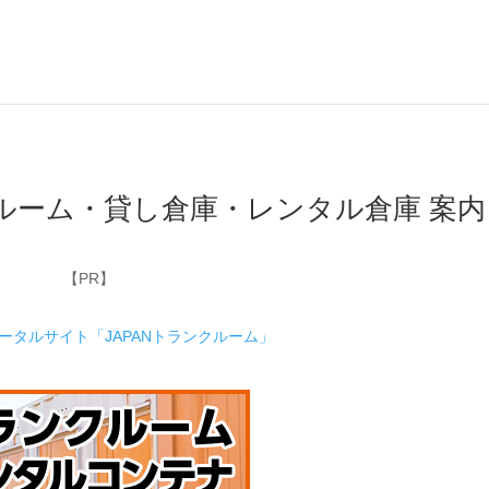
クルーム・貸し倉庫・レンタル倉庫 案内
【PR】
ポータルサイト「JAPANトランクルーム」