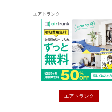
エアトランク
エアトランク